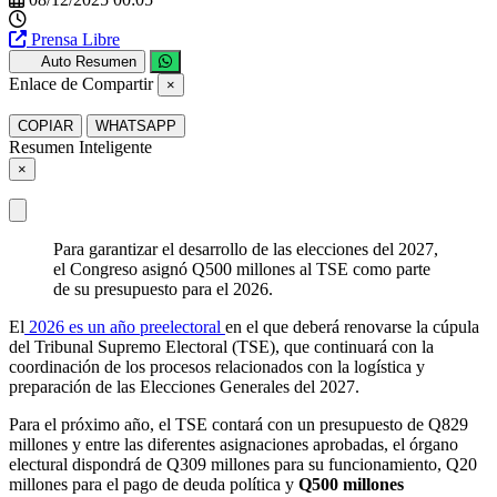
Prensa Libre
Auto Resumen
Enlace de Compartir
×
COPIAR
WHATSAPP
Resumen Inteligente
×
Para garantizar el desarrollo de las elecciones del 2027,
el Congreso asignó Q500 millones al TSE como parte
de su presupuesto para el 2026.
El
2026 es un año preelectoral
en el que deberá renovarse la cúpula
del Tribunal Supremo Electoral (TSE), que continuará con la
coordinación de los procesos relacionados con la logística y
preparación de las Elecciones Generales del 2027.
Para el próximo año, el TSE contará con un presupuesto de Q829
millones y entre las diferentes asignaciones aprobadas, el órgano
electural dispondrá de Q309 millones para su funcionamiento, Q20
millones para el pago de deuda política y
Q500 millones