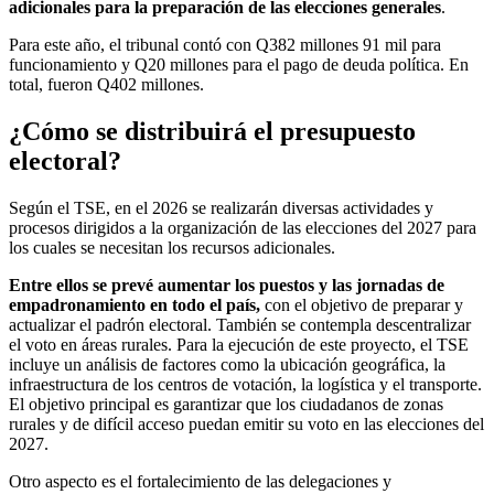
adicionales para la preparación de las elecciones generales
.
Para este año, el tribunal contó con Q382 millones 91 mil para
funcionamiento y Q20 millones para el pago de deuda política. En
total, fueron Q402 millones.
¿Cómo se distribuirá el presupuesto
electoral?
Según el TSE, en el 2026 se realizarán diversas actividades y
procesos dirigidos a la organización de las elecciones del 2027 para
los cuales se necesitan los recursos adicionales.
Entre ellos se prevé aumentar los puestos y las jornadas de
empadronamiento en todo el país,
con el objetivo de preparar y
actualizar el padrón electoral. También se contempla descentralizar
el voto en áreas rurales. Para la ejecución de este proyecto, el TSE
incluye un análisis de factores como la ubicación geográfica, la
infraestructura de los centros de votación, la logística y el transporte.
El objetivo principal es garantizar que los ciudadanos de zonas
rurales y de difícil acceso puedan emitir su voto en las elecciones del
2027.
Otro aspecto es el fortalecimiento de las delegaciones y