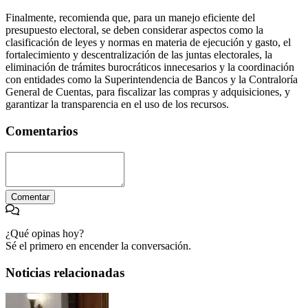
Finalmente, recomienda que, para un manejo eficiente del
presupuesto electoral, se deben considerar aspectos como la
clasificación de leyes y normas en materia de ejecución y gasto, el
fortalecimiento y descentralización de las juntas electorales, la
eliminación de trámites burocráticos innecesarios y la coordinación
con entidades como la Superintendencia de Bancos y la Contraloría
General de Cuentas, para fiscalizar las compras y adquisiciones, y
garantizar la transparencia en el uso de los recursos.
Comentarios
Comentar
¿Qué opinas hoy?
Sé el primero en encender la conversación.
Noticias relacionadas