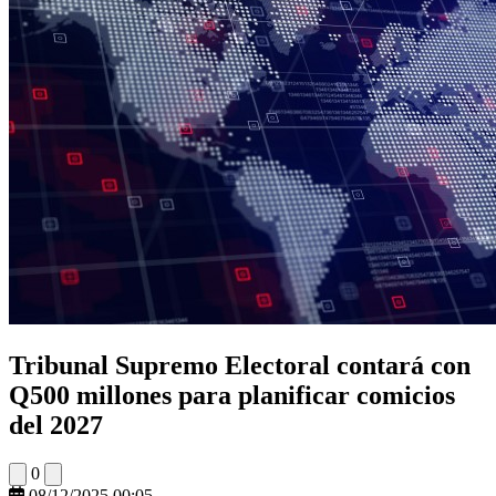
Tribunal Supremo Electoral contará con
Q500 millones para planificar comicios
del 2027
0
08/12/2025 00:05