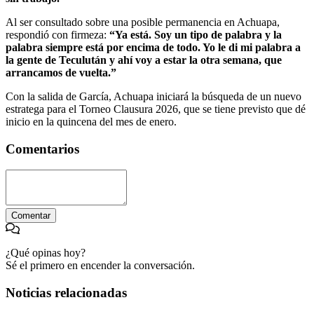
Al ser consultado sobre una posible permanencia en Achuapa,
respondió con firmeza:
“Ya está. Soy un tipo de palabra y la
palabra siempre está por encima de todo. Yo le di mi palabra a
la gente de Teculután y ahí voy a estar la otra semana, que
arrancamos de vuelta.”
Con la salida de García, Achuapa iniciará la búsqueda de un nuevo
estratega para el Torneo Clausura 2026, que se tiene previsto que dé
inicio en la quincena del mes de enero.
Comentarios
Comentar
¿Qué opinas hoy?
Sé el primero en encender la conversación.
Noticias relacionadas