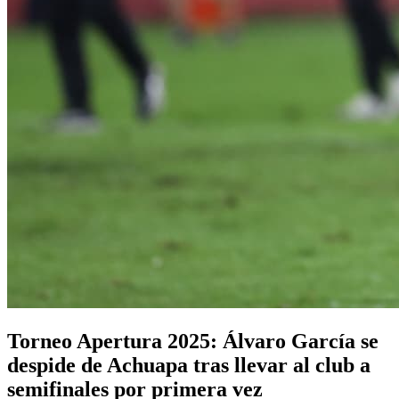
Torneo Apertura 2025: Álvaro García se
despide de Achuapa tras llevar al club a
semifinales por primera vez