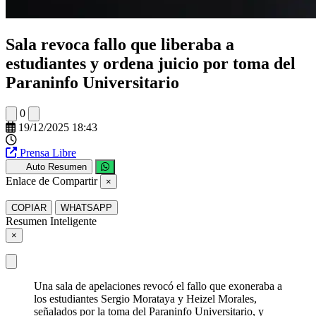
Sala revoca fallo que liberaba a
estudiantes y ordena juicio por toma del
Paraninfo Universitario
0
19/12/2025 18:43
Prensa Libre
Auto Resumen
Enlace de Compartir
×
COPIAR
WHATSAPP
Resumen Inteligente
×
Una sala de apelaciones revocó el fallo que exoneraba a
los estudiantes Sergio Morataya y Heizel Morales,
señalados por la toma del Paraninfo Universitario, y