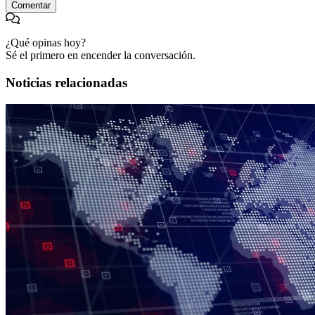
Comentar
¿Qué opinas hoy?
Sé el primero en encender la conversación.
Noticias relacionadas