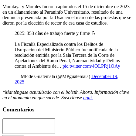
Morataya y Morales fueron capturados el 15 de diciembre de 2023
en un allanamiento al Paraninfo Universitario, resultado de una
denuncia presentada por la Usac en el marco de las protestas que se
dieron por la elección de rector de esa casa de estudios.
2025: 353 días de trabajo fuerte y firme 💪
La Fiscalía Especializada contra los Delitos de
Usurpación del Ministerio Público fue notificada de la
resolución emitida por la Sala Tercera de la Corte de
Apelaciones del Ramo Penal, Narcoactividad y Delitos
contra el Ambiente de…
pic.twitter.com/4OLPRj1OAy
— MP de Guatemala (@MPguatemala)
December 19,
2025
*Manténgase actualizado con el boletín Ahora. Información clave
en el momento en que sucede. Suscríbase
aquí.
Comentarios