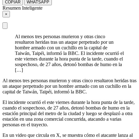
COPIAR
WHATSAPP
Resumen Inteligente
×
Al menos tres personas murieron y otras cinco
resultaron heridas tras un ataque perpetrado por un
hombre armado con un cuchillo en la capital de
Taiwán, Taipéi, informó la BBC. El incidente ocurrió el
este viernes durante la hora punta de la tarde, cuando el
sospechoso, de 27 años, detonó bombas de humo en la
[…]
Al menos tres personas murieron y otras cinco resultaron heridas tras
un ataque perpetrado por un hombre armado con un cuchillo en la
capital de Taiwán, Taipéi, informó la BBC.
El incidente ocurrió el este viernes durante la hora punta de la tarde,
cuando el sospechoso, de 27 años, detonó bombas de humo en la
estación principal del metro de la ciudad y luego se desplazó a otra
estación en una zona comercial concurrida, atacando a varias
personas en el trayecto.
En un video que circula en X, se muestra cómo el atacante lanza al