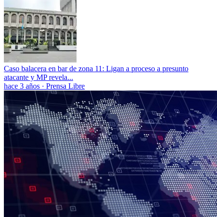
Caso balacera en bar de zona 11: Ligan a proceso a presunto
atacante y MP revela...
hace 3 años
·
Prensa Libre