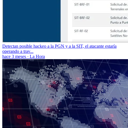
Detectan posible hackeo a la PGN y a la SIT, el atacante estaría
operando a trav...
hace 3 meses
·
La Hora