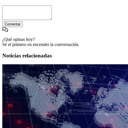
Comentar
¿Qué opinas hoy?
Sé el primero en encender la conversación.
Noticias relacionadas