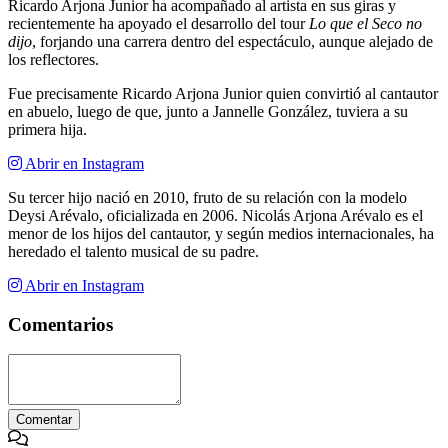
Ricardo Arjona Junior ha acompañado al artista en sus giras y
recientemente ha apoyado el desarrollo del tour
Lo que el Seco no
dijo
, forjando una carrera dentro del espectáculo, aunque alejado de
los reflectores.
Fue precisamente Ricardo Arjona Junior quien convirtió al cantautor
en abuelo, luego de que, junto a Jannelle González, tuviera a su
primera hija.
Abrir en Instagram
Su tercer hijo nació en 2010, fruto de su relación con la modelo
Deysi Arévalo, oficializada en 2006. Nicolás Arjona Arévalo es el
menor de los hijos del cantautor, y según medios internacionales, ha
heredado el talento musical de su padre.
Abrir en Instagram
Comentarios
Comentar