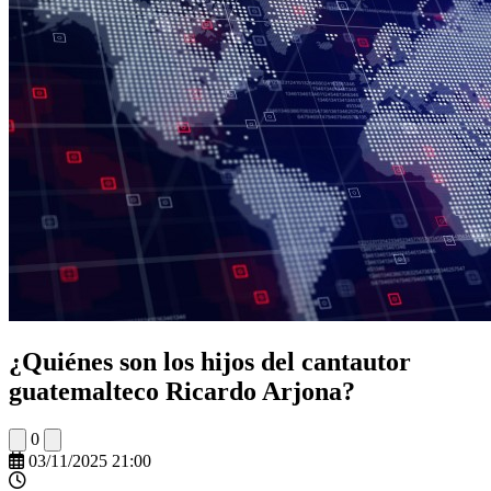
¿Quiénes son los hijos del cantautor
guatemalteco Ricardo Arjona?
0
03/11/2025 21:00