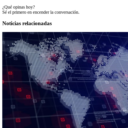
¿Qué opinas hoy?
Sé el primero en encender la conversación.
Noticias relacionadas