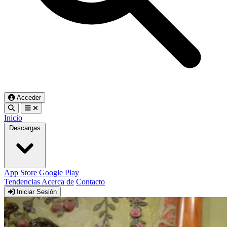
Acceder
Inicio
Descargas
App Store
Google Play
Tendencias
Acerca de
Contacto
Iniciar Sesión