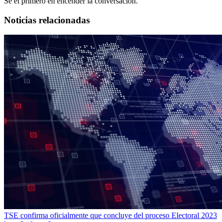
Sé el primero en encender la conversación.
Noticias relacionadas
TSE confirma oficialmente que concluye del proceso Electoral 2023