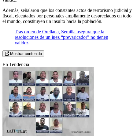
Además, señalaron que los constantes actos de terrorismo judicial y
fiscal, ejecutados por personajes ampliamente despreciados en todo
el mundo, constituyen un insulto hacia la población.
Tras orden de Orellana, Semilla asegura que la
resoluciones de un juez “prevaricador” no tienen
validez
Mostrar contenido
En Tendencia