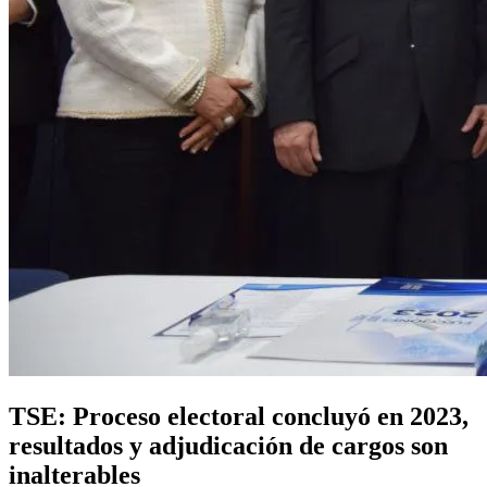
TSE: Proceso electoral concluyó en 2023,
resultados y adjudicación de cargos son
inalterables