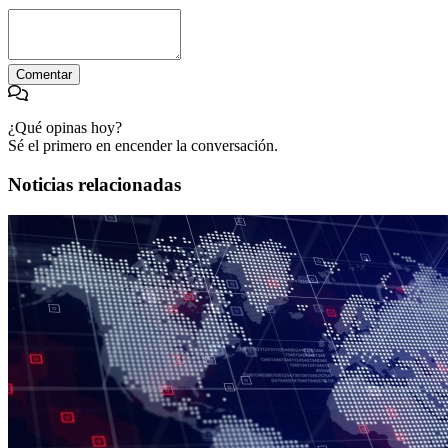
Comentar
¿Qué opinas hoy?
Sé el primero en encender la conversación.
Noticias relacionadas