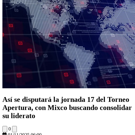
Así se disputará la jornada 17 del Torneo
Apertura, con Mixco buscando consolidar
su liderato
0
01/11/2025 06:00