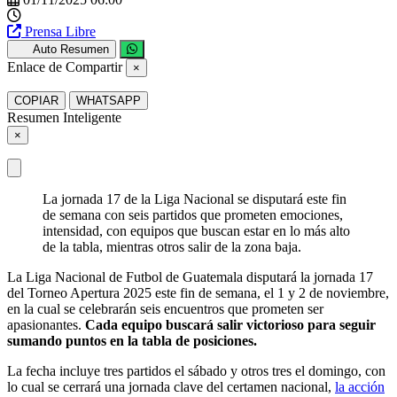
Prensa Libre
Auto Resumen
Enlace de Compartir
×
COPIAR
WHATSAPP
Resumen Inteligente
×
La jornada 17 de la Liga Nacional se disputará este fin
de semana con seis partidos que prometen emociones,
intensidad, con equipos que buscan estar en lo más alto
de la tabla, mientras otros salir de la zona baja.
La Liga Nacional de Futbol de Guatemala disputará la jornada 17
del Torneo Apertura 2025 este fin de semana, el 1 y 2 de noviembre,
en la cual se celebrarán seis encuentros que prometen ser
apasionantes.
Cada equipo buscará salir victorioso para seguir
sumando puntos en la tabla de posiciones.
La fecha incluye tres partidos el sábado y otros tres el domingo, con
lo cual se cerrará una jornada clave del certamen nacional,
la acción