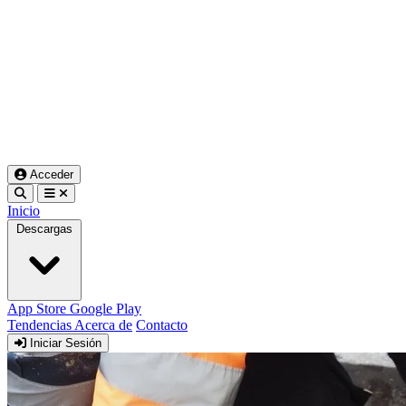
Acceder
Inicio
Descargas
App Store
Google Play
Tendencias
Acerca de
Contacto
Iniciar Sesión