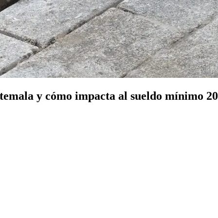
atemala y cómo impacta al sueldo mínimo 2