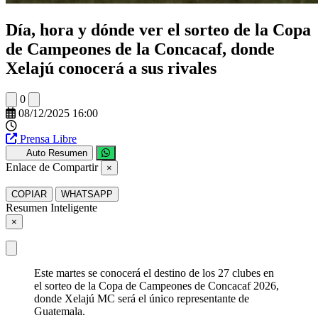
Día, hora y dónde ver el sorteo de la Copa
de Campeones de la Concacaf, donde
Xelajú conocerá a sus rivales
0
08/12/2025 16:00
Prensa Libre
Auto Resumen
Enlace de Compartir
×
COPIAR
WHATSAPP
Resumen Inteligente
×
Este martes se conocerá el destino de los 27 clubes en
el sorteo de la Copa de Campeones de Concacaf 2026,
donde Xelajú MC será el único representante de
Guatemala.