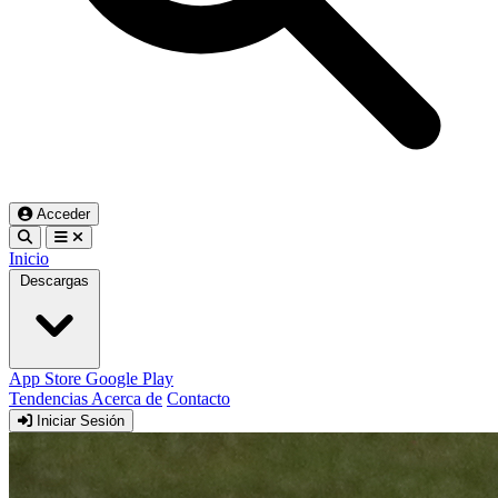
Acceder
Inicio
Descargas
App Store
Google Play
Tendencias
Acerca de
Contacto
Iniciar Sesión