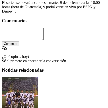
El sorteo se llevará a cabo este martes 9 de diciembre a las 18:00
horas (hora de Guatemala) y podrá verse en vivo por ESPN y
Disney+.
Comentarios
Comentar
¿Qué opinas hoy?
Sé el primero en encender la conversación.
Noticias relacionadas