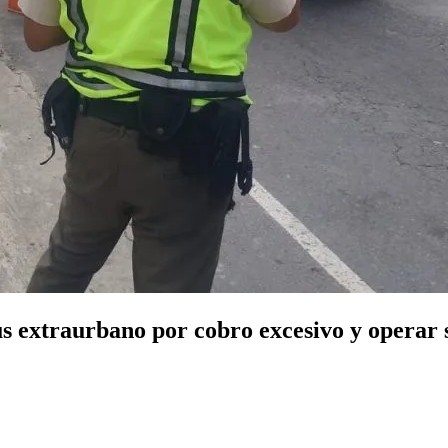
 extraurbano por cobro excesivo y operar s