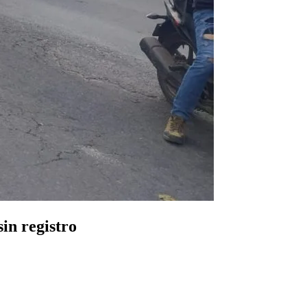
in registro