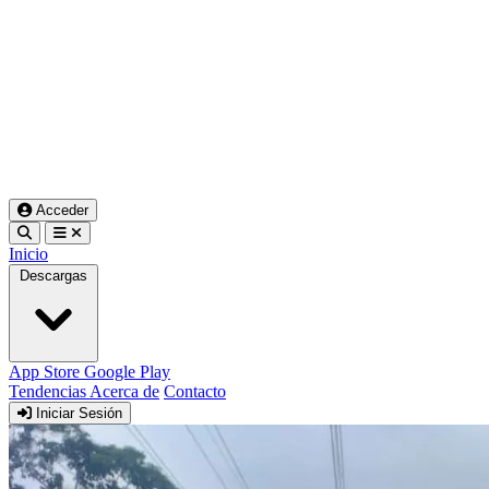
Acceder
Inicio
Descargas
App Store
Google Play
Tendencias
Acerca de
Contacto
Iniciar Sesión