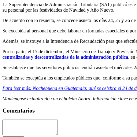
La Superintendencia de Administración Tributaria (SAT) publicó este v
su personal por las festividades de Navidad y Año Nuevo.
De acuerdo con lo resuelto, se concede asueto los días 24, 25 y 26 de
Se exceptúa al personal que debe laborar en jornadas especiales o por 
Además, se instruye a la Intendencia de Recaudación para que efectúe 
Por su parte, el 15 de diciembre, el Ministerio de Trabajo y Previsión
centralizadas y descentralizadas de la administración pública
, en
Se establece que los servidores públicos tendrán asueto el miércoles 
También se exceptúa a los empleados públicos que, conforme a su pact
Para leer más: Nochebuena en Guatemala: qué se celebra el 24 de dic
Manténgase actualizado con el boletín Ahora. Información clave en
Comentarios