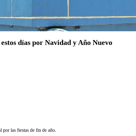
 estos días por Navidad y Año Nuevo
por las fiestas de fin de año.