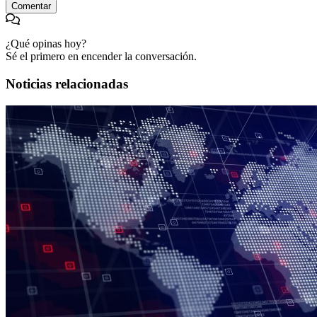
Comentar
¿Qué opinas hoy?
Sé el primero en encender la conversación.
Noticias relacionadas