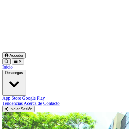
Acceder
Inicio
Descargas
App Store
Google Play
Tendencias
Acerca de
Contacto
Iniciar Sesión