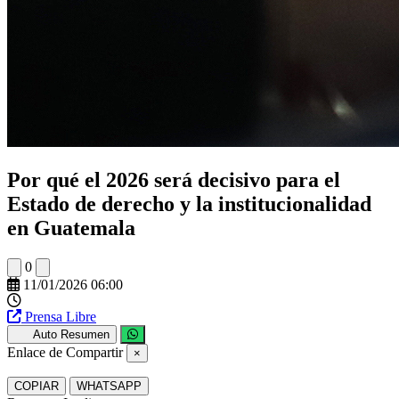
Por qué el 2026 será decisivo para el
Estado de derecho y la institucionalidad
en Guatemala
0
11/01/2026 06:00
Prensa Libre
Auto Resumen
Enlace de Compartir
×
COPIAR
WHATSAPP