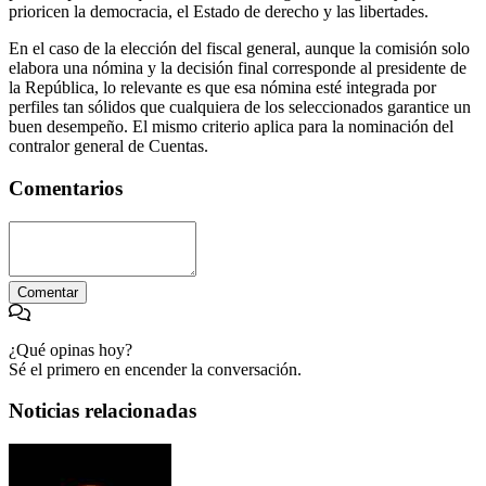
prioricen la democracia, el Estado de derecho y las libertades.
En el caso de la elección del fiscal general, aunque la comisión solo
elabora una nómina y la decisión final corresponde al presidente de
la República, lo relevante es que esa nómina esté integrada por
perfiles tan sólidos que cualquiera de los seleccionados garantice un
buen desempeño. El mismo criterio aplica para la nominación del
contralor general de Cuentas.
Comentarios
Comentar
¿Qué opinas hoy?
Sé el primero en encender la conversación.
Noticias relacionadas