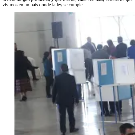
vivimos en un país donde la ley se cumple.