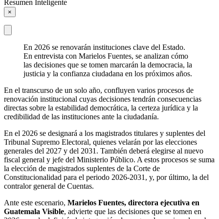
Resumen Inteligente
×
En 2026 se renovarán instituciones clave del Estado.
En entrevista con Marielos Fuentes, se analizan cómo
las decisiones que se tomen marcarán la democracia, la
justicia y la confianza ciudadana en los próximos años.
En el transcurso de un solo año, confluyen varios procesos de
renovación institucional cuyas decisiones tendrán consecuencias
directas sobre la estabilidad democrática, la certeza jurídica y la
credibilidad de las instituciones ante la ciudadanía.
En el 2026 se designará a los magistrados titulares y suplentes del
Tribunal Supremo Electoral, quienes velarán por las elecciones
generales del 2027 y del 2031. También deberá elegirse al nuevo
fiscal general y jefe del Ministerio Público. A estos procesos se suma
la elección de magistrados suplentes de la Corte de
Constitucionalidad para el periodo 2026-2031, y, por último, la del
contralor general de Cuentas.
Ante este escenario,
Marielos Fuentes, directora ejecutiva en
Guatemala Visible
, advierte que las decisiones que se tomen en