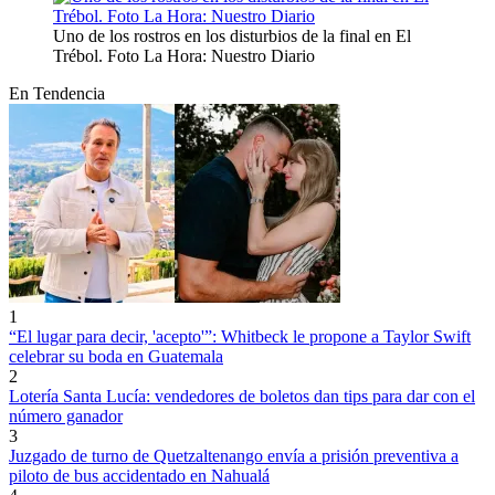
Uno de los rostros en los disturbios de la final en El
Trébol. Foto La Hora: Nuestro Diario
En Tendencia
1
“El lugar para decir, 'acepto'”: Whitbeck le propone a Taylor Swift
celebrar su boda en Guatemala
2
Lotería Santa Lucía: vendedores de boletos dan tips para dar con el
número ganador
3
Juzgado de turno de Quetzaltenango envía a prisión preventiva a
piloto de bus accidentado en Nahualá