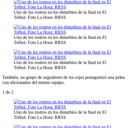
Uno de los rostros en los disturbios de la final en El
Trébol. Foto La Hora: RRSS
Uno de los rostros en los disturbios de la final en El
Trébol. Foto La Hora: RRSS
Uno de los rostros en los disturbios de la final en El
Trébol. Foto La Hora: RRSS
También, un grupo de seguidores de los rojos protagonizó una pelea
con aficionados del mismo equipo.
1
de 2
Uno de los rostros en los disturbios de la final en El
Trébol. Foto La Hora: RRSS