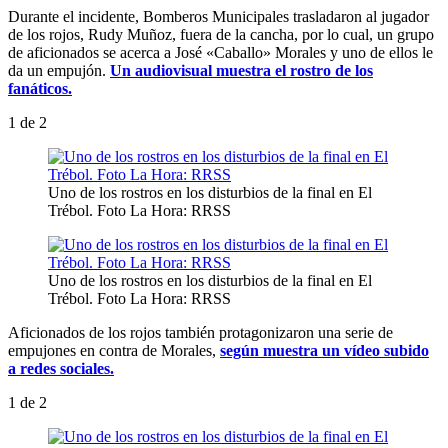
Durante el incidente, Bomberos Municipales trasladaron al jugador
de los rojos, Rudy Muñoz, fuera de la cancha, por lo cual, un grupo
de aficionados se acerca a José «Caballo» Morales y uno de ellos le
da un empujón.
Un audiovisual muestra el rostro de los
fanáticos.
1
de 2
Uno de los rostros en los disturbios de la final en El
Trébol. Foto La Hora: RRSS
Uno de los rostros en los disturbios de la final en El
Trébol. Foto La Hora: RRSS
Aficionados de los rojos también protagonizaron una serie de
empujones en contra de Morales,
según muestra un vídeo subido
a redes sociales.
1
de 2