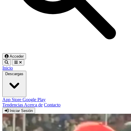
Acceder
Inicio
Descargas
App Store
Google Play
Tendencias
Acerca de
Contacto
Iniciar Sesión