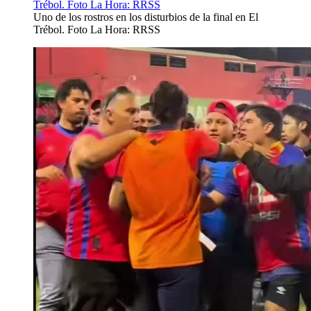
Uno de los rostros en los disturbios de la final en El
Trébol. Foto La Hora: RRSS