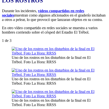
LOS ROSTROS
Durante los incidentes,
vídeos compartidos en redes
sociales
muestran como algunos aficionados en el graderío incitaban
a otros a pelear, lo que provocó que lanzaran objetos en su contra.
En otro vídeo compartido en redes sociales se muestra a varios
hombres corriendo sobre el césped del Estadio El Trébol.
1
de 3
Uno de los rostros en los disturbios de la final en El
Trébol. Foto La Hora: RRSS
Uno de los rostros en los disturbios de la final en El
Trébol. Foto La Hora: RRSS
Uno de los rostros en los disturbios de la final en El
Trébol. Foto La Hora: RRSS