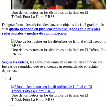
Uno de los rostros en los disturbios de la final en El
Trébol. Foto La Hora: RRSS
De igual forma, los aficionados lanzaron objetos hacia el graderío, lo
cual
quedó grabado en publicaciones divulgadas en diferentes
redes sociales y medios de comunicación.
Uno de los rostros en los disturbios de la final en El Trébol. Fo
RRSS
Según los vídeos,
las agresiones también se dieron en contra de las
fuerzas de seguridad que se encontraban resguardando el recinto
deportivo.
1
de 4
Uno de los rostros en los disturbios de la final en El
Trébol. Foto La Hora: RRSS