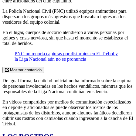
entre aficionados del club capitalino.
La Policía Nacional Civil (PNC) utilizó equipos antimotines para
dispersar a los grupos más agresivos que buscaban ingresar a los
vestidores del equipo colonial.
En el lugar, cuerpos de socorro atendieron a varias personas por
golpes y crisis nerviosa, sin que hasta el momento se establezca el
total de heridos.
PNC no reporta capturas por disturbios en El Trébol y
la Liga Nacional aún no se pronuncia
Mostrar contenido
De igual forma, la entidad policial no ha informado sobre la captura
de personas involucradas en los hechos vandálicos, mientras que los
responsables de la Liga Nacional continúan en silencio.
En vídeos compartidos por medios de comunicación especializados
en deporte y aficionados se puede observar los rostros de los
protagonistas de los disturbios, aunque algunos fanáticos decidieron
cubrir sus rostros con camisolas cuando ingresaron a la cancha de El
Trébol.