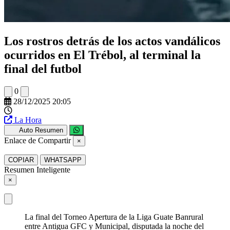
Los rostros detrás de los actos vandálicos
ocurridos en El Trébol, al terminal la
final del futbol
0
28/12/2025 20:05
La Hora
Auto Resumen
Enlace de Compartir
×
COPIAR
WHATSAPP
Resumen Inteligente
×
La final del Torneo Apertura de la Liga Guate Banrural
entre Antigua GFC y Municipal, disputada la noche del