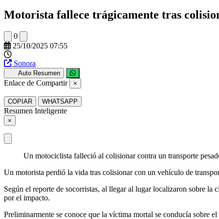
Motorista fallece trágicamente tras colisio
0
25/10/2025 07:55
Sonora
Auto Resumen
Enlace de Compartir
×
COPIAR
WHATSAPP
Resumen Inteligente
×
Un motociclista falleció al colisionar contra un transporte pesado
Un motorista perdió la vida tras colisionar con un vehículo de transpo
Según el reporte de socorristas, al llegar al lugar localizaron sobre 
por el impacto.
Preliminarmente se conoce que la víctima mortal se conducía sobre el v