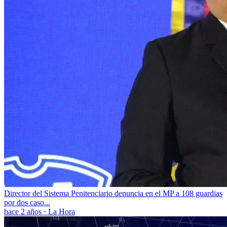
Director del Sistema Penitenciario denuncia en el MP a 108 guardias
por dos caso...
hace 2 años
·
La Hora