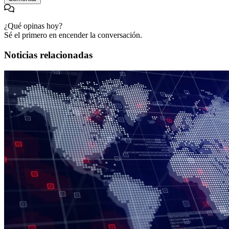
¿Qué opinas hoy?
Sé el primero en encender la conversación.
Noticias relacionadas