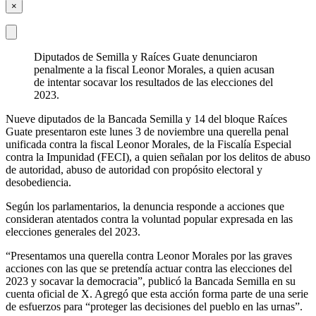
×
Diputados de Semilla y Raíces Guate denunciaron
penalmente a la fiscal Leonor Morales, a quien acusan
de intentar socavar los resultados de las elecciones del
2023.
Nueve diputados de la Bancada Semilla y 14 del bloque Raíces
Guate presentaron este lunes 3 de noviembre una querella penal
unificada contra la fiscal Leonor Morales, de la Fiscalía Especial
contra la Impunidad (FECI), a quien señalan por los delitos de abuso
de autoridad, abuso de autoridad con propósito electoral y
desobediencia.
Según los parlamentarios, la denuncia responde a acciones que
consideran atentados contra la voluntad popular expresada en las
elecciones generales del 2023.
“Presentamos una querella contra Leonor Morales por las graves
acciones con las que se pretendía actuar contra las elecciones del
2023 y socavar la democracia”, publicó la Bancada Semilla en su
cuenta oficial de X. Agregó que esta acción forma parte de una serie
de esfuerzos para “proteger las decisiones del pueblo en las urnas”.