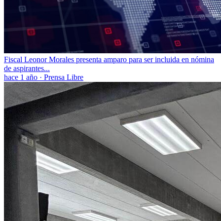
Fiscal Leonor Morales presenta amparo para ser incluida en nómina
de aspirantes...
hace 1 año
·
Prensa Libre