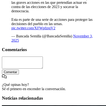
las graves acciones en las que pretendían actuar en
contra de las elecciones de 2023 y socavar la
democracia.
Esta es parte de una serie de acciones para proteger las
decisiones del pueblo en las urnas.
pic.twitter.com/XFWpfzrqV2
— Bancada Semilla (@BancadaSemilla)
November 3,
2025
Comentarios
Comentar
¿Qué opinas hoy?
Sé el primero en encender la conversación.
Noticias relacionadas