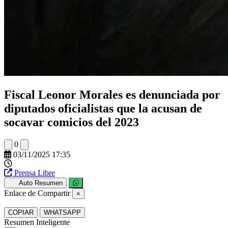
Fiscal Leonor Morales es denunciada por
diputados oficialistas que la acusan de
socavar comicios del 2023
0
03/11/2025 17:35
Prensa Libre
Auto Resumen
Enlace de Compartir
×
COPIAR
WHATSAPP
Resumen Inteligente