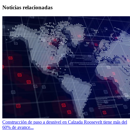
Noticias relacionadas
Construcción de paso a desnivel en Calzada Roosevelt tiene más del
60% de avance...