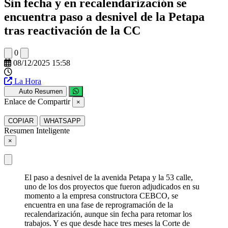
Sin fecha y en recalendarización se
encuentra paso a desnivel de la Petapa
tras reactivación de la CC
0
08/12/2025 15:58
La Hora
Auto Resumen
Enlace de Compartir
×
COPIAR
WHATSAPP
Resumen Inteligente
×
El paso a desnivel de la avenida Petapa y la 53 calle,
uno de los dos proyectos que fueron adjudicados en su
momento a la empresa constructora CEBCO, se
encuentra en una fase de reprogramación de la
recalendarización, aunque sin fecha para retomar los
trabajos. Y es que desde hace tres meses la Corte de