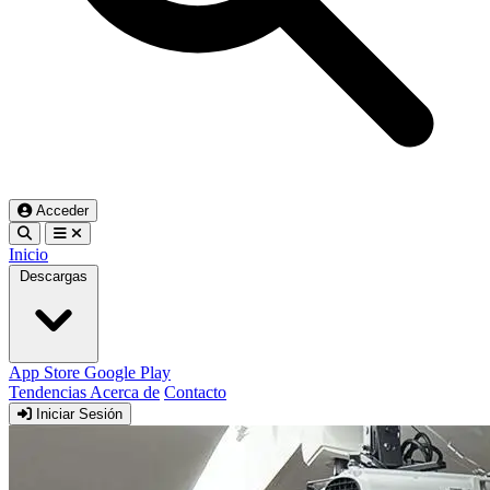
Acceder
Inicio
Descargas
App Store
Google Play
Tendencias
Acerca de
Contacto
Iniciar Sesión