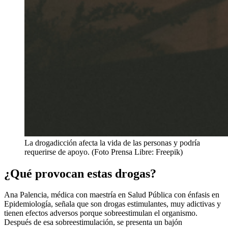
La drogadicción afecta la vida de las personas y podría
requerirse de apoyo. (Foto Prensa Libre: Freepik)
¿Qué provocan estas drogas?
Ana Palencia, médica con maestría en Salud Pública con énfasis en
Epidemiología, señala que son drogas estimulantes, muy adictivas y
tienen efectos adversos porque sobreestimulan el organismo.
Después de esa sobreestimulación, se presenta un bajón