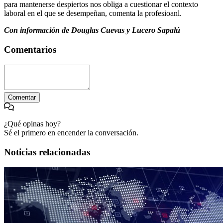
para mantenerse despiertos nos obliga a cuestionar el contexto
laboral en el que se desempeñan, comenta la profesioanl.
Con información de Douglas Cuevas y Lucero Sapalú
Comentarios
Comentar
¿Qué opinas hoy?
Sé el primero en encender la conversación.
Noticias relacionadas