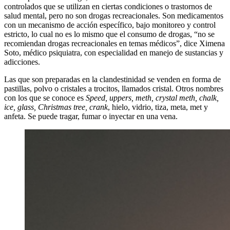
controlados que se utilizan en ciertas condiciones o trastornos de
salud mental, pero no son drogas recreacionales. Son medicamentos
con un mecanismo de acción específico, bajo monitoreo y control
estricto, lo cual no es lo mismo que el consumo de drogas, “no se
recomiendan drogas recreacionales en temas médicos”, dice Ximena
Soto, médico psiquiatra, con especialidad en manejo de sustancias y
adicciones.
Las que son preparadas en la clandestinidad se venden en forma de
pastillas, polvo o cristales a trocitos, llamados cristal. Otros nombres
con los que se conoce es
Speed, uppers, meth, crystal meth, chalk,
ice, glass, Christmas tree, crank
, hielo, vidrio, tiza, meta, met y
anfeta. Se puede tragar, fumar o inyectar en una vena.