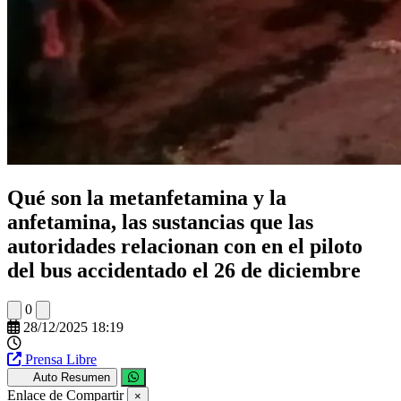
Qué son la metanfetamina y la
anfetamina, las sustancias que las
autoridades relacionan con en el piloto
del bus accidentado el 26 de diciembre
0
28/12/2025 18:19
Prensa Libre
Auto Resumen
Enlace de Compartir
×