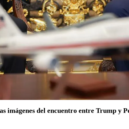
 las imágenes del encuentro entre Trump y P