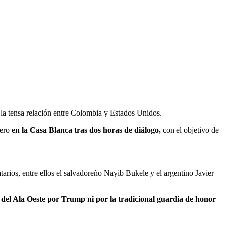
n la tensa relación entre Colombia y Estados Unidos.
ero
en la Casa Blanca tras dos horas de diálogo,
con el objetivo de
tarios, entre ellos el salvadoreño Nayib Bukele y el argentino Javier
a del Ala Oeste por Trump ni por la tradicional guardia de honor