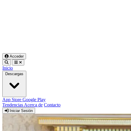
Acceder
Inicio
Descargas
App Store
Google Play
Tendencias
Acerca de
Contacto
Iniciar Sesión