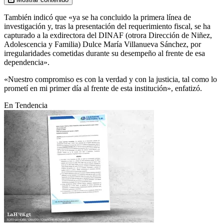
También indicó que «ya se ha concluido la primera línea de
investigación y, tras la presentación del requerimiento fiscal, se ha
capturado a la exdirectora del DINAF (otrora Dirección de Niñez,
Adolescencia y Familia) Dulce María Villanueva Sánchez, por
irregularidades cometidas durante su desempeño al frente de esa
dependencia».
«Nuestro compromiso es con la verdad y con la justicia, tal como lo
prometí en mi primer día al frente de esta institución», enfatizó.
En Tendencia