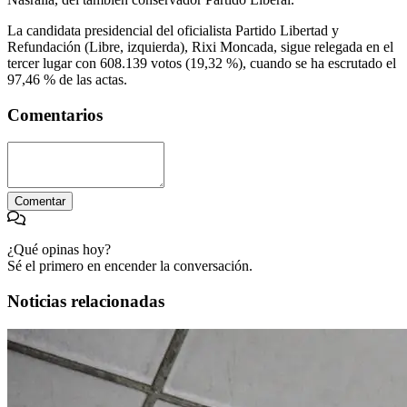
La candidata presidencial del oficialista Partido Libertad y
Refundación (Libre, izquierda), Rixi Moncada, sigue relegada en el
tercer lugar con 608.139 votos (19,32 %), cuando se ha escrutado el
97,46 % de las actas.
Comentarios
Comentar
¿Qué opinas hoy?
Sé el primero en encender la conversación.
Noticias relacionadas