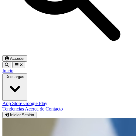
Acceder
Inicio
Descargas
App Store
Google Play
Tendencias
Acerca de
Contacto
Iniciar Sesión