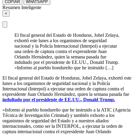
COPIAR
WHATSAPP
Resumen Inteligente
×
El fiscal general del Estado de Honduras, Johel Zelaya,
exhortó este lunes a los organismos de seguridad
nacional y la Policía Internacional (Interpol) a ejecutar
una orden de captura contra el expresidente Juan
Orlando Hernández, quien la semana pasada fue
indultado por el presidente de EE.UU., Donald Trump.
«Informo al pueblo hondureño que he instruido […]
El fiscal general del Estado de Honduras, Johel Zelaya, exhortó este
lunes a los organismos de seguridad nacional y la Policía
Internacional (Interpol) a ejecutar una orden de captura contra el
expresidente Juan Orlando Hernández, quien la semana pasada fue
indultado por el presidente de EE.UU., Donald Trump.
«Informo al pueblo hondureño que he instruido a la ATIC (Agencia
Técnica de Investigación Criminal) y también exhorto a los
organismos de seguridad del Estado y a nuestros aliados
internacionales, como ser la INTERPOL, a ejecutar la orden de
captura internacional contra el expresidente Juan Orlando