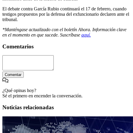
El debate contra García Rubio continuará el 17 de febrero, cuando
testigos propuestos por la defensa del exfuncionario declaren ante el
tribunal.
*Manténgase actualizado con el boletín Ahora. Información clave
en el momento en que sucede. Suscríbase
aquí.
Comentarios
Comentar
¿Qué opinas hoy?
Sé el primero en encender la conversación.
Noticias relacionadas