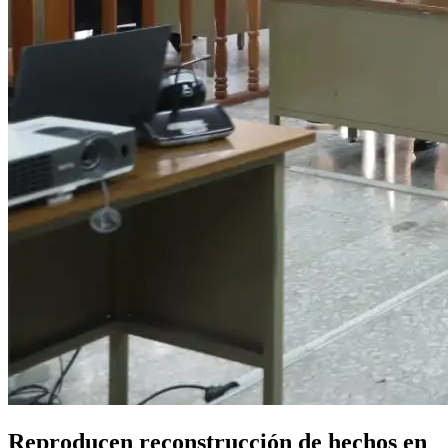
Reproducen reconstrucción de hechos en