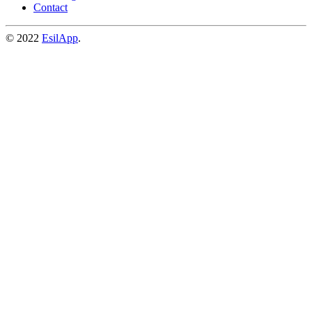
Contact
© 2022
EsilApp
.