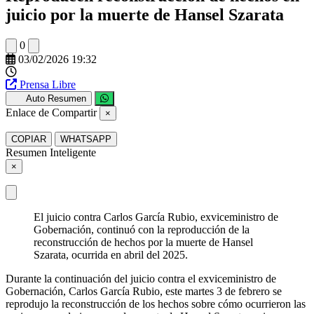
juicio por la muerte de Hansel Szarata
0
03/02/2026 19:32
Prensa Libre
Auto Resumen
Enlace de Compartir
×
COPIAR
WHATSAPP
Resumen Inteligente
×
El juicio contra Carlos García Rubio, exviceministro de
Gobernación, continuó con la reproducción de la
reconstrucción de hechos por la muerte de Hansel
Szarata, ocurrida en abril del 2025.
Durante la continuación del juicio contra el exviceministro de
Gobernación, Carlos García Rubio, este martes 3 de febrero se
reprodujo la reconstrucción de los hechos sobre cómo ocurrieron las