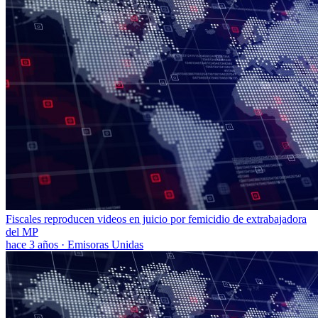
Fiscales reproducen videos en juicio por femicidio de extrabajadora
del MP
hace 3 años
·
Emisoras Unidas