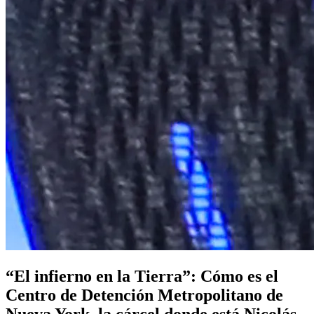
“El infierno en la Tierra”: Cómo es el
Centro de Detención Metropolitano de
Nueva York, la cárcel donde está Nicolás