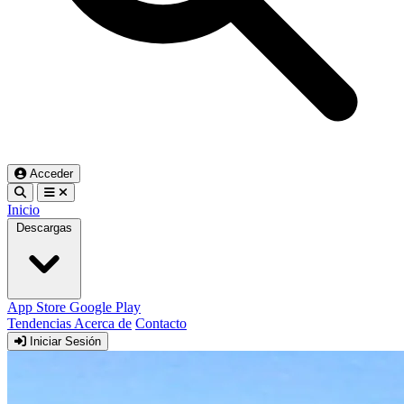
Acceder
Inicio
Descargas
App Store
Google Play
Tendencias
Acerca de
Contacto
Iniciar Sesión