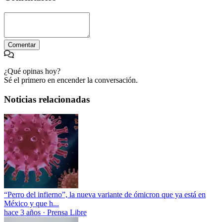
Comentar
¿Qué opinas hoy?
Sé el primero en encender la conversación.
Noticias relacionadas
“Perro del infierno”, la nueva variante de ómicron que ya está en
México y que h...
hace 3 años
·
Prensa Libre