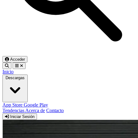
Acceder
Inicio
Descargas
App Store
Google Play
Tendencias
Acerca de
Contacto
Iniciar Sesión