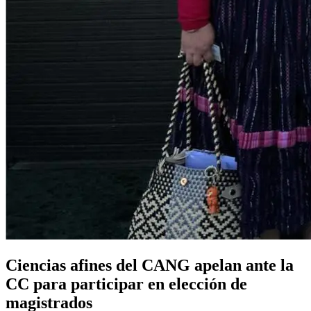
Ciencias afines del CANG apelan ante la
CC para participar en elección de
magistrados