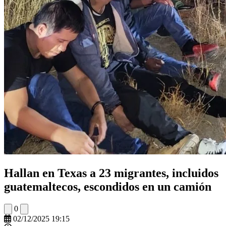
Hallan en Texas a 23 migrantes, incluidos
guatemaltecos, escondidos en un camión
0
02/12/2025 19:15