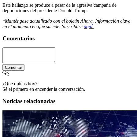
Este hallazgo se produce a pesar de la agresiva campaña de
deportaciones del presidente Donald Trump.
*Manténgase actualizado con el boletín Ahora. Información clave
en el momento en que sucede. Suscríbase
aquí.
Comentarios
Comentar
¿Qué opinas hoy?
Sé el primero en encender la conversación.
Noticias relacionadas