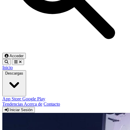
Acceder
Inicio
Descargas
App Store
Google Play
Tendencias
Acerca de
Contacto
Iniciar Sesión