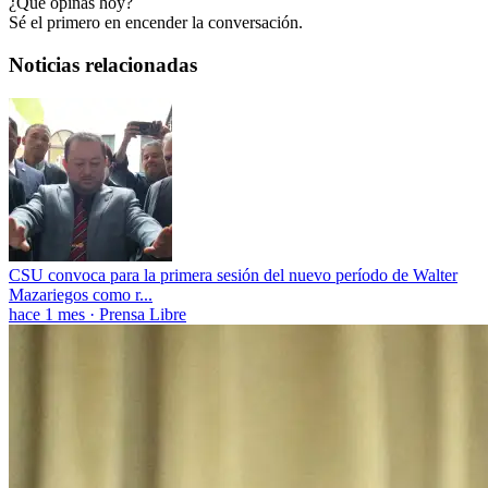
¿Qué opinas hoy?
Sé el primero en encender la conversación.
Noticias relacionadas
CSU convoca para la primera sesión del nuevo período de Walter
Mazariegos como r...
hace 1 mes
·
Prensa Libre