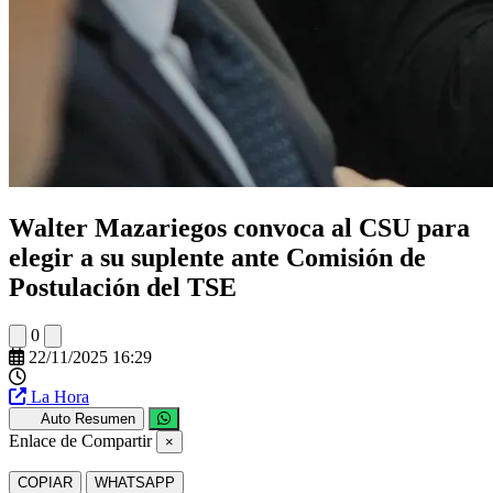
Walter Mazariegos convoca al CSU para
elegir a su suplente ante Comisión de
Postulación del TSE
0
22/11/2025 16:29
La Hora
Auto Resumen
Enlace de Compartir
×
COPIAR
WHATSAPP