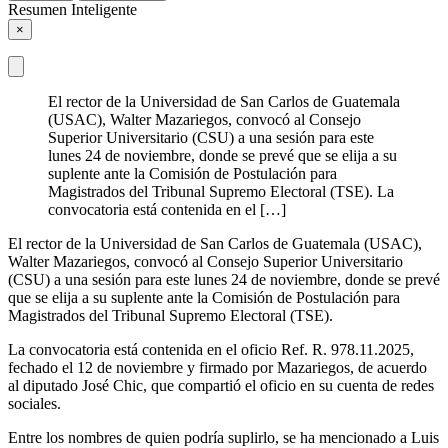
Resumen Inteligente
×
El rector de la Universidad de San Carlos de Guatemala
(USAC), Walter Mazariegos, convocó al Consejo
Superior Universitario (CSU) a una sesión para este
lunes 24 de noviembre, donde se prevé que se elija a su
suplente ante la Comisión de Postulación para
Magistrados del Tribunal Supremo Electoral (TSE). La
convocatoria está contenida en el […]
El rector de la Universidad de San Carlos de Guatemala (USAC),
Walter Mazariegos, convocó al Consejo Superior Universitario
(CSU) a una sesión para este lunes 24 de noviembre, donde se prevé
que se elija a su suplente ante la Comisión de Postulación para
Magistrados del Tribunal Supremo Electoral (TSE).
La convocatoria está contenida en el oficio Ref. R. 978.11.2025,
fechado el 12 de noviembre y firmado por Mazariegos, de acuerdo
al diputado José Chic, que compartió el oficio en su cuenta de redes
sociales.
Entre los nombres de quien podría suplirlo, se ha mencionado a Luis