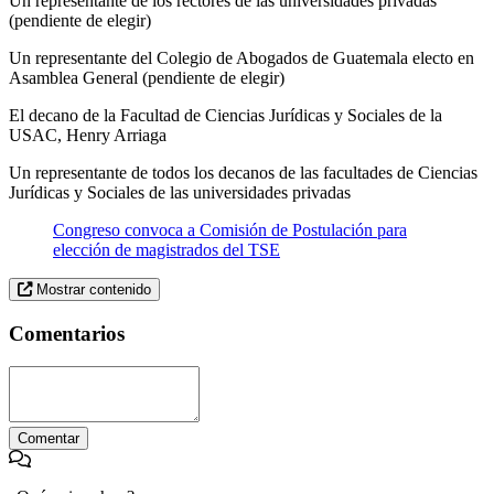
Un representante de los rectores de las universidades privadas
(pendiente de elegir)
Un representante del Colegio de Abogados de Guatemala electo en
Asamblea General (pendiente de elegir)
El decano de la Facultad de Ciencias Jurídicas y Sociales de la
USAC, Henry Arriaga
Un representante de todos los decanos de las facultades de Ciencias
Jurídicas y Sociales de las universidades privadas
Congreso convoca a Comisión de Postulación para
elección de magistrados del TSE
Mostrar contenido
Comentarios
Comentar