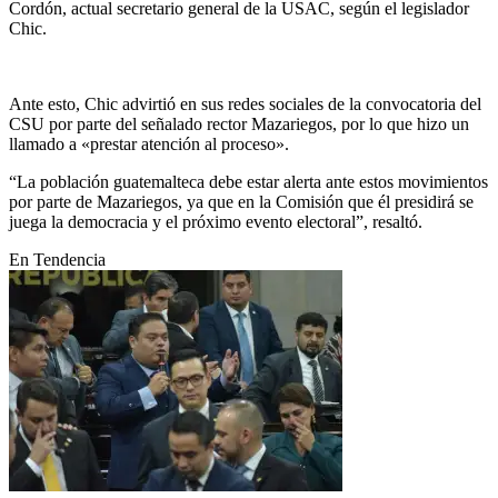
Cordón, actual secretario general de la USAC, según el legislador
Chic.
Ante esto, Chic advirtió en sus redes sociales de la convocatoria del
CSU por parte del señalado rector Mazariegos, por lo que hizo un
llamado a «prestar atención al proceso».
“La población guatemalteca debe estar alerta ante estos movimientos
por parte de Mazariegos, ya que en la Comisión que él presidirá se
juega la democracia y el próximo evento electoral”, resaltó.
En Tendencia