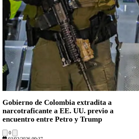
Gobierno de Colombia extradita a
narcotraficante a EE. UU. previo a
encuentro entre Petro y Trump
0
03/02/2026 09:37