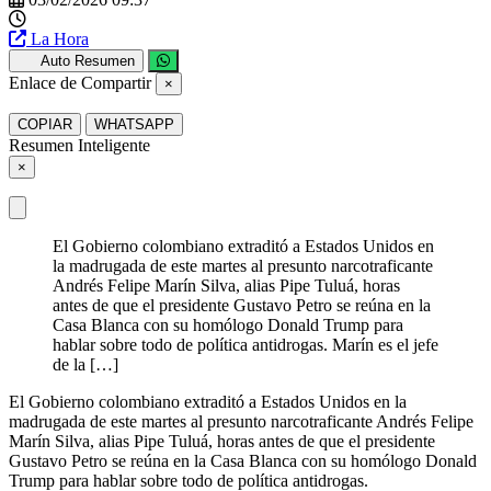
La Hora
Auto Resumen
Enlace de Compartir
×
COPIAR
WHATSAPP
Resumen Inteligente
×
El Gobierno colombiano extraditó a Estados Unidos en
la madrugada de este martes al presunto narcotraficante
Andrés Felipe Marín Silva, alias Pipe Tuluá, horas
antes de que el presidente Gustavo Petro se reúna en la
Casa Blanca con su homólogo Donald Trump para
hablar sobre todo de política antidrogas. Marín es el jefe
de la […]
El Gobierno colombiano extraditó a Estados Unidos en la
madrugada de este martes al presunto narcotraficante Andrés Felipe
Marín Silva, alias Pipe Tuluá, horas antes de que el presidente
Gustavo Petro se reúna en la Casa Blanca con su homólogo Donald
Trump para hablar sobre todo de política antidrogas.