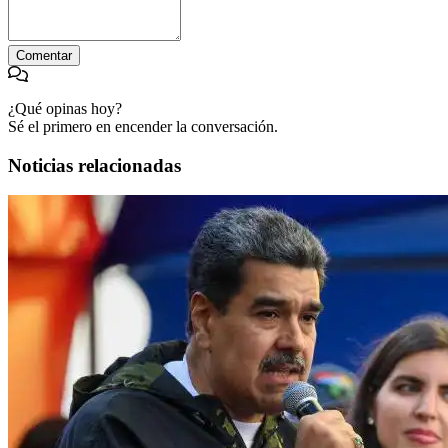
Comentar
¿Qué opinas hoy?
Sé el primero en encender la conversación.
Noticias relacionadas