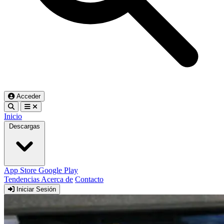
Acceder
Inicio
Descargas
App Store
Google Play
Tendencias
Acerca de
Contacto
Iniciar Sesión