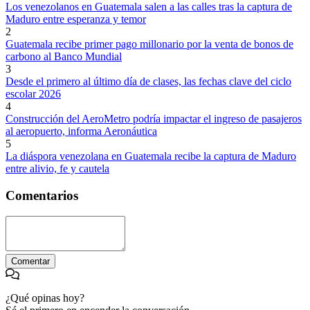
Los venezolanos en Guatemala salen a las calles tras la captura de
Maduro entre esperanza y temor
2
Guatemala recibe primer pago millonario por la venta de bonos de
carbono al Banco Mundial
3
Desde el primero al último día de clases, las fechas clave del ciclo
escolar 2026
4
Construcción del AeroMetro podría impactar el ingreso de pasajeros
al aeropuerto, informa Aeronáutica
5
La diáspora venezolana en Guatemala recibe la captura de Maduro
entre alivio, fe y cautela
Comentarios
Comentar
¿Qué opinas hoy?