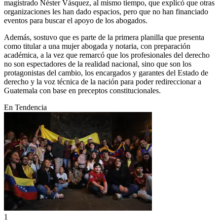
magistrado Néster Vásquez, al mismo tiempo, que explicó que otras
organizaciones les han dado espacios, pero que no han financiado
eventos para buscar el apoyo de los abogados.
Además, sostuvo que es parte de la primera planilla que presenta
como titular a una mujer abogada y notaria, con preparación
académica, a la vez que remarcó que los profesionales del derecho
no son espectadores de la realidad nacional, sino que son los
protagonistas del cambio, los encargados y garantes del Estado de
derecho y la voz técnica de la nación para poder redireccionar a
Guatemala con base en preceptos constitucionales.
En Tendencia
1