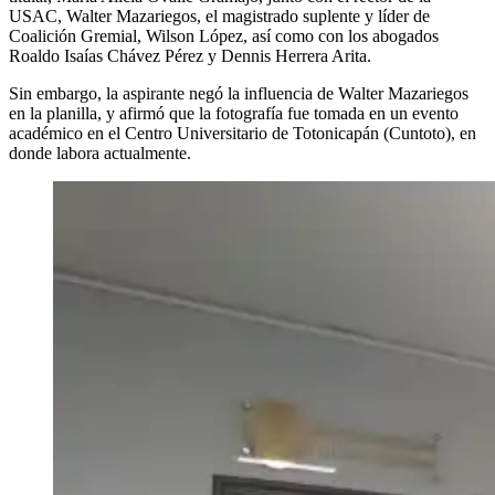
USAC, Walter Mazariegos, el magistrado suplente y líder de
Coalición Gremial, Wilson López, así como con los abogados
Roaldo Isaías Chávez Pérez y Dennis Herrera Arita.
Sin embargo, la aspirante negó la influencia de Walter Mazariegos
en la planilla, y afirmó que la fotografía fue tomada en un evento
académico en el Centro Universitario de Totonicapán (Cuntoto), en
donde labora actualmente.