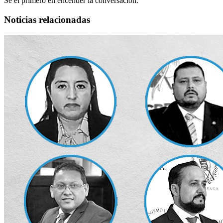
Sé el primero en encender la conversación.
Noticias relacionadas