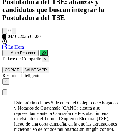
Postuladora del TSE: alianzas y
candidatos que buscan integrar la
Postuladora del TSE
0
04/01/2026 05:00
La Hora
Auto Resumen
Enlace de Compartir
×
COPIAR
WHATSAPP
Resumen Inteligente
×
Este próximo lunes 5 de enero, el Colegio de Abogados
y Notarios de Guatemala (CANG) elegirá a su
representante ante la Comisión de Postulación para
magistrados del Tribunal Supremo Electoral (TSE),
luego de una corta campaña, en la que las agrupaciones
hicieron uso de fondos millonarios sin ningún control.