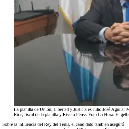
La planilla de Unión, Libertad y Justicia es Julio José Aguilar 
Ríos, fiscal de la planilla y Rivera Pérez. Foto La Hora: Engel
Sobre la influencia del Rey del Tenis, el candidato también aseguró