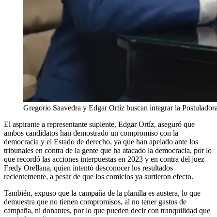
Gregorio Saavedra y Edgar Ortíz buscan integrar la Postulado
El aspirante a representante suplente, Edgar Ortíz, aseguró que
ambos candidatos han demostrado un compromiso con la
democracia y el Estado de derecho, ya que han apelado ante los
tribunales en contra de la gente que ha atacado la democracia, por lo
que recordó las acciones interpuestas en 2023 y en contra del juez
Fredy Orellana, quien intentó desconocer los resultados
recientemente, a pesar de que los comicios ya surtieron efecto.
También, expuso que la campaña de la planilla es austera, lo que
demuestra que no tienen compromisos, al no tener gastos de
campaña, ni donantes, por lo que pueden decir con tranquilidad que