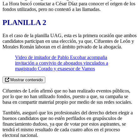
La Hora buscó contactar a César Díaz para conocer el origen de los
fondos utilizados, pero no contestó a las llamadas.
PLANILLA 2
En el caso de la planilla UAG, esta es la primera ocasión que ambos
candidatos participan en una elección, ya que, Cifuentes de León y
Morales Román laboran en el ámbito privado de la abogacía.
Video de imitador de Pablo Escobar acompaña
invitación a convivio de abogados vinculados a
magistrado Corado y exasesor de Vamos
Mostrar contenido
Cifuentes de León afirmó que no han realizado eventos públicos,
por lo que no han utilizado fondos, puesto a que, su campaña se
basa en compartir material propio por medio de sus redes sociales.
También, aseguró que los profesionales del derecho deben elegir a
buenos candidatos que no estén perfilados en grupúsculos de
financiamiento dudoso, ya que de votar por estos aspirantes, se
tendrá el mismo resultado de cada cuatro años en el proceso
electoral nacional.