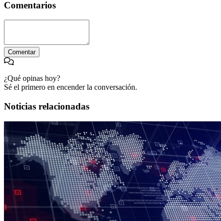
Comentarios
Comentar
¿Qué opinas hoy?
Sé el primero en encender la conversación.
Noticias relacionadas