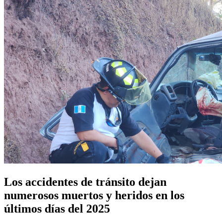
Los accidentes de tránsito dejan
numerosos muertos y heridos en los
últimos días del 2025