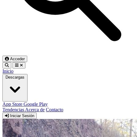
Acceder
Inicio
Descargas
App Store
Google Play
Tendencias
Acerca de
Contacto
Iniciar Sesión