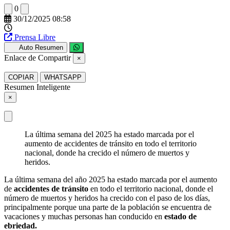
0
30/12/2025 08:58
Prensa Libre
Auto Resumen
Enlace de Compartir
×
COPIAR
WHATSAPP
Resumen Inteligente
×
La última semana del 2025 ha estado marcada por el
aumento de accidentes de tránsito en todo el territorio
nacional, donde ha crecido el número de muertos y
heridos.
La última semana del año 2025 ha estado marcada por el aumento
de
accidentes de tránsito
en todo el territorio nacional, donde el
número de muertos y heridos ha crecido con el paso de los días,
principalmente porque una parte de la población se encuentra de
vacaciones y muchas personas han conducido en
estado de
ebriedad.