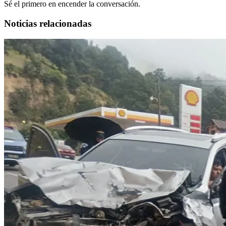
Sé el primero en encender la conversación.
Noticias relacionadas