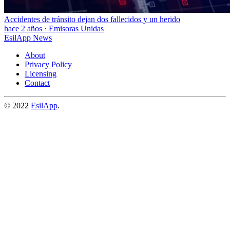
Accidentes de tránsito dejan dos fallecidos y un herido
hace 2 años
·
Emisoras Unidas
EsilApp News
About
Privacy Policy
Licensing
Contact
© 2022
EsilApp
.