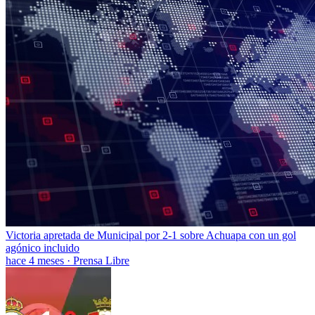
Victoria apretada de Municipal por 2-1 sobre Achuapa con un gol
agónico incluido
hace 4 meses
·
Prensa Libre