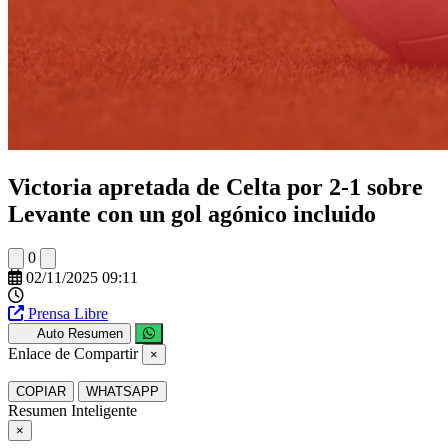
Victoria apretada de Celta por 2-1 sobre
Levante con un gol agónico incluido
0
02/11/2025 09:11
Prensa Libre
Auto Resumen
Enlace de Compartir
×
COPIAR
WHATSAPP
Resumen Inteligente
×