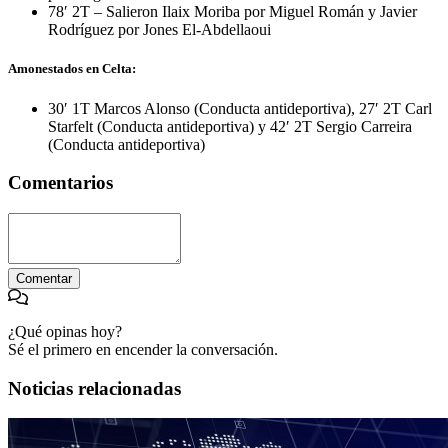
78′ 2T – Salieron Ilaix Moriba por Miguel Román y Javier
Rodríguez por Jones El-Abdellaoui
Amonestados en Celta:
30′ 1T Marcos Alonso (Conducta antideportiva), 27′ 2T Carl
Starfelt (Conducta antideportiva) y 42′ 2T Sergio Carreira
(Conducta antideportiva)
Comentarios
Comentar
¿Qué opinas hoy?
Sé el primero en encender la conversación.
Noticias relacionadas