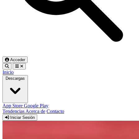
Acceder
Inicio
Descargas
App Store
Google Play
Tendencias
Acerca de
Contacto
Iniciar Sesión