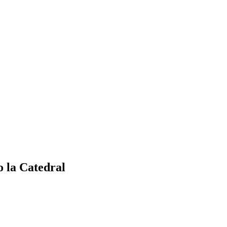
o la Catedral