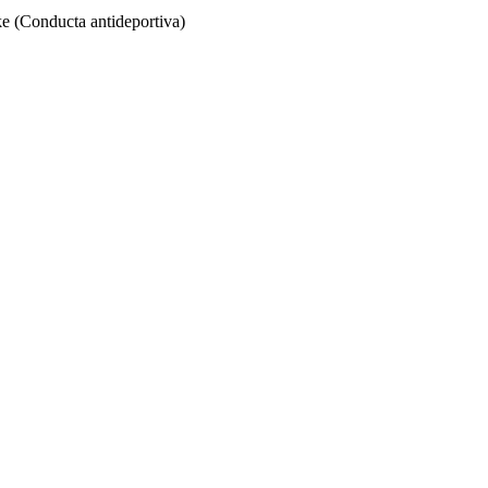
e (Conducta antideportiva)