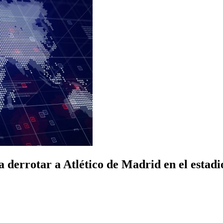
a derrotar a Atlético de Madrid en el estadi