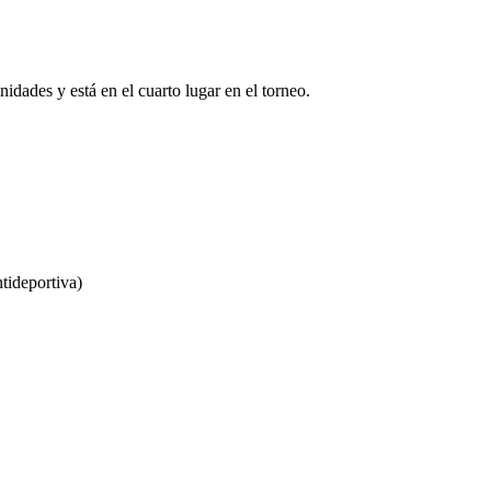
nidades y está en el cuarto lugar en el torneo.
tideportiva)