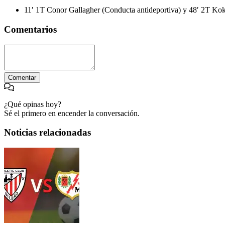
11′ 1T Conor Gallagher (Conducta antideportiva) y 48′ 2T Kok
Comentarios
Comentar
¿Qué opinas hoy?
Sé el primero en encender la conversación.
Noticias relacionadas