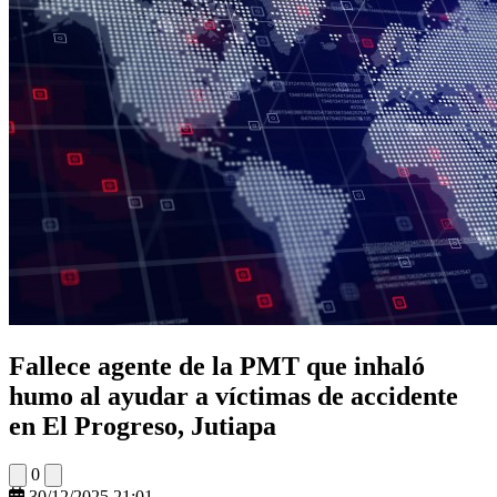
Fallece agente de la PMT que inhaló
humo al ayudar a víctimas de accidente
en El Progreso, Jutiapa
0
30/12/2025 21:01