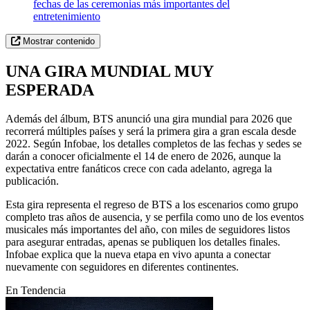
fechas de las ceremonias más importantes del
entretenimiento
Mostrar contenido
UNA GIRA MUNDIAL MUY
ESPERADA
Además del álbum, BTS anunció una gira mundial para 2026 que
recorrerá múltiples países y será la primera gira a gran escala desde
2022. Según Infobae, los detalles completos de las fechas y sedes se
darán a conocer oficialmente el 14 de enero de 2026, aunque la
expectativa entre fanáticos crece con cada adelanto, agrega la
publicación.
Esta gira representa el regreso de BTS a los escenarios como grupo
completo tras años de ausencia, y se perfila como uno de los eventos
musicales más importantes del año, con miles de seguidores listos
para asegurar entradas, apenas se publiquen los detalles finales.
Infobae explica que la nueva etapa en vivo apunta a conectar
nuevamente con seguidores en diferentes continentes.
En Tendencia