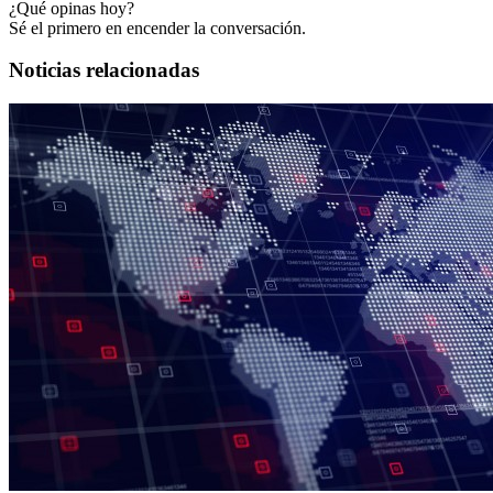
¿Qué opinas hoy?
Sé el primero en encender la conversación.
Noticias relacionadas