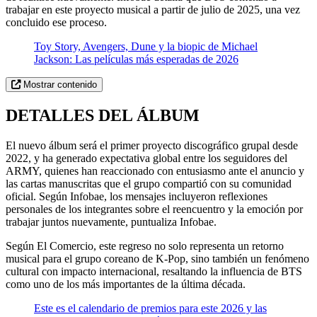
trabajar en este proyecto musical a partir de julio de 2025, una vez
concluido ese proceso.
Toy Story, Avengers, Dune y la biopic de Michael
Jackson: Las películas más esperadas de 2026
Mostrar contenido
DETALLES DEL ÁLBUM
El nuevo álbum será el primer proyecto discográfico grupal desde
2022, y ha generado expectativa global entre los seguidores del
ARMY, quienes han reaccionado con entusiasmo ante el anuncio y
las cartas manuscritas que el grupo compartió con su comunidad
oficial. Según Infobae, los mensajes incluyeron reflexiones
personales de los integrantes sobre el reencuentro y la emoción por
trabajar juntos nuevamente, puntualiza Infobae.
Según El Comercio, este regreso no solo representa un retorno
musical para el grupo coreano de K-Pop, sino también un fenómeno
cultural con impacto internacional, resaltando la influencia de BTS
como uno de los más importantes de la última década.
Este es el calendario de premios para este 2026 y las