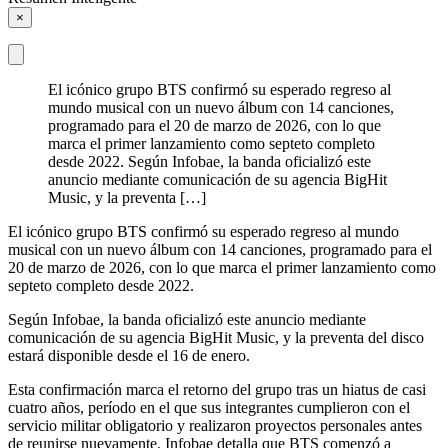
×
El icónico grupo BTS confirmó su esperado regreso al
mundo musical con un nuevo álbum con 14 canciones,
programado para el 20 de marzo de 2026, con lo que
marca el primer lanzamiento como septeto completo
desde 2022. Según Infobae, la banda oficializó este
anuncio mediante comunicación de su agencia BigHit
Music, y la preventa […]
El icónico grupo BTS confirmó su esperado regreso al mundo
musical con un nuevo álbum con 14 canciones, programado para el
20 de marzo de 2026, con lo que marca el primer lanzamiento como
septeto completo desde 2022.
Según Infobae, la banda oficializó este anuncio mediante
comunicación de su agencia BigHit Music, y la preventa del disco
estará disponible desde el 16 de enero.
Esta confirmación marca el retorno del grupo tras un hiatus de casi
cuatro años, período en el que sus integrantes cumplieron con el
servicio militar obligatorio y realizaron proyectos personales antes
de reunirse nuevamente. Infobae detalla que BTS comenzó a