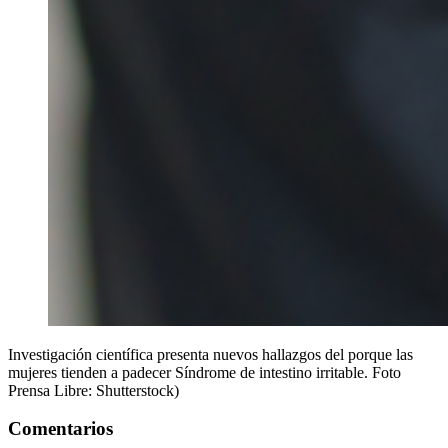
Investigación científica presenta nuevos hallazgos del porque las
mujeres tienden a padecer Síndrome de intestino irritable. Foto
Prensa Libre: Shutterstock)
Comentarios