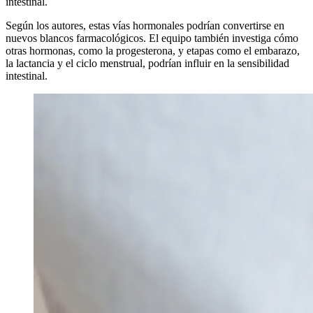
intestinal.
Según los autores, estas vías hormonales podrían convertirse en
nuevos blancos farmacológicos. El equipo también investiga cómo
otras hormonas, como la progesterona, y etapas como el embarazo,
la lactancia y el ciclo menstrual, podrían influir en la sensibilidad
intestinal.