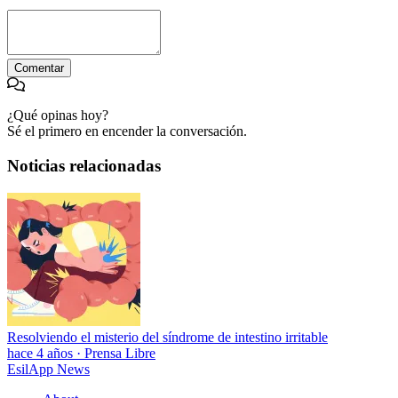
Comentar
¿Qué opinas hoy?
Sé el primero en encender la conversación.
Noticias relacionadas
Resolviendo el misterio del síndrome de intestino irritable
hace 4 años
·
Prensa Libre
EsilApp News