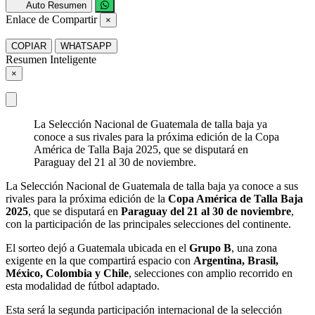
Auto Resumen
Enlace de Compartir
×
COPIAR
WHATSAPP
Resumen Inteligente
×
La Selección Nacional de Guatemala de talla baja ya
conoce a sus rivales para la próxima edición de la Copa
América de Talla Baja 2025, que se disputará en
Paraguay del 21 al 30 de noviembre.
La Selección Nacional de Guatemala de talla baja ya conoce a sus
rivales para la próxima edición de la
Copa América de Talla Baja
2025
, que se disputará en
Paraguay del 21 al 30 de noviembre
,
con la participación de las principales selecciones del continente.
El sorteo dejó a Guatemala ubicada en el
Grupo B
, una zona
exigente en la que compartirá espacio con
Argentina, Brasil,
México, Colombia y Chile
, selecciones con amplio recorrido en
esta modalidad de fútbol adaptado.
Esta será la segunda participación internacional de la selección