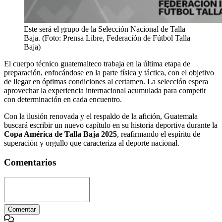
Este será el grupo de la Selección Nacional de Talla
Baja. (Foto: Prensa Libre, Federación de Fútbol Talla
Baja)
El cuerpo técnico guatemalteco trabaja en la última etapa de
preparación, enfocándose en la parte física y táctica, con el objetivo
de llegar en óptimas condiciones al certamen. La selección espera
aprovechar la experiencia internacional acumulada para competir
con determinación en cada encuentro.
Con la ilusión renovada y el respaldo de la afición, Guatemala
buscará escribir un nuevo capítulo en su historia deportiva durante la
Copa América de Talla Baja 2025
, reafirmando el espíritu de
superación y orgullo que caracteriza al deporte nacional.
Comentarios
Comentar