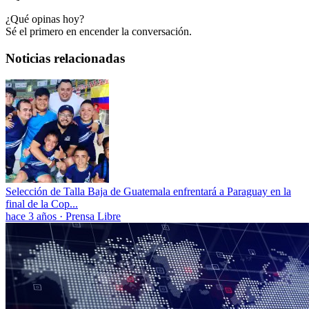
¿Qué opinas hoy?
Sé el primero en encender la conversación.
Noticias relacionadas
Selección de Talla Baja de Guatemala enfrentará a Paraguay en la
final de la Cop...
hace 3 años
·
Prensa Libre