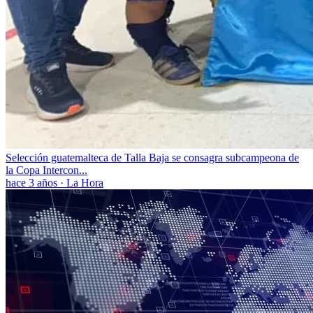
Selección guatemalteca de Talla Baja se consagra subcampeona de
la Copa Intercon...
hace 3 años
·
La Hora