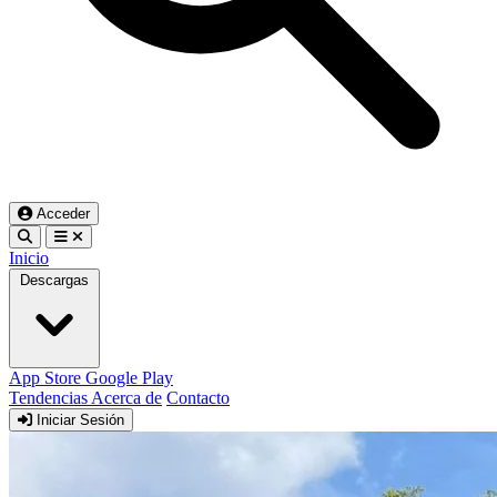
Acceder
Inicio
Descargas
App Store
Google Play
Tendencias
Acerca de
Contacto
Iniciar Sesión