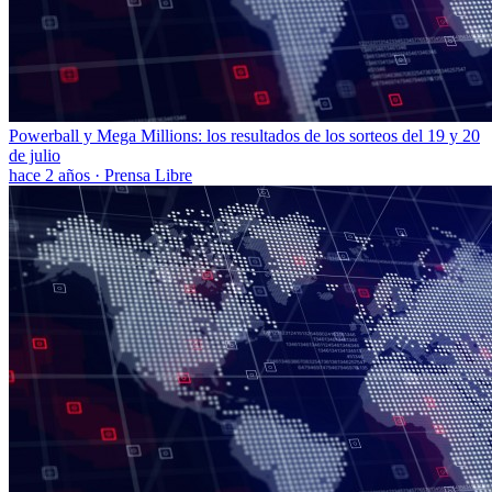
Powerball y Mega Millions: los resultados de los sorteos del 19 y 20
de julio
hace 2 años
·
Prensa Libre