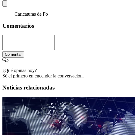
Caricaturas de Fo
Comentarios
Comentar
¿Qué opinas hoy?
Sé el primero en encender la conversación.
Noticias relacionadas