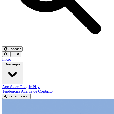
Acceder
Inicio
Descargas
App Store
Google Play
Tendencias
Acerca de
Contacto
Iniciar Sesión