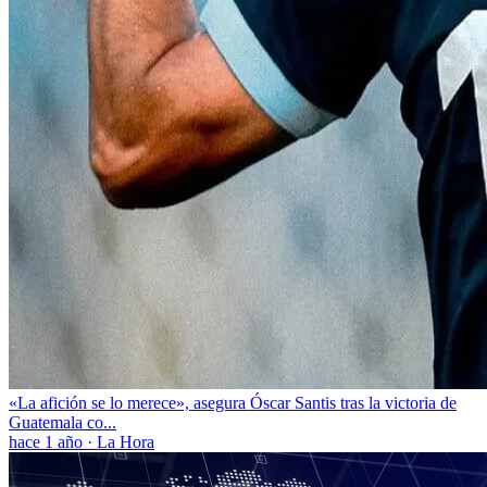
«La afición se lo merece», asegura Óscar Santis tras la victoria de
Guatemala co...
hace 1 año
·
La Hora