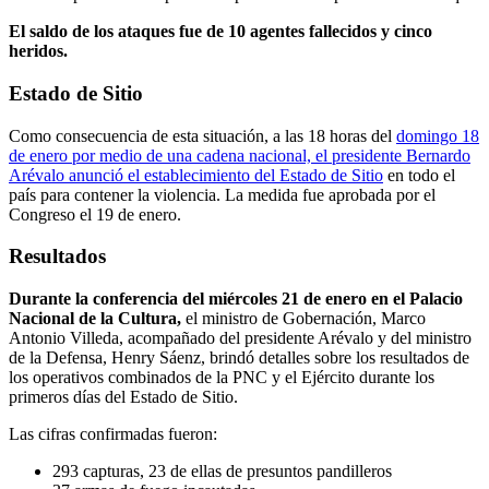
El saldo de los ataques fue de 10 agentes fallecidos y cinco
heridos.
Estado de Sitio
Como consecuencia de esta situación, a las 18 horas del
domingo 18
de enero por medio de una cadena nacional, el presidente Bernardo
Arévalo anunció el establecimiento del Estado de Sitio
en todo el
país para contener la violencia. La medida fue aprobada por el
Congreso el 19 de enero.
Resultados
Durante la conferencia del miércoles 21 de enero en el Palacio
Nacional de la Cultura,
el ministro de Gobernación, Marco
Antonio Villeda, acompañado del presidente Arévalo y del ministro
de la Defensa, Henry Sáenz, brindó detalles sobre los resultados de
los operativos combinados de la PNC y el Ejército durante los
primeros días del Estado de Sitio.
Las cifras confirmadas fueron:
293 capturas, 23 de ellas de presuntos pandilleros