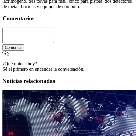
lacrimógeno, tres tolvas para fusil, cinco para pistola, dos detectores
de metal, bocinas y equipos de cómputo.
Comentarios
Comentar
¿Qué opinas hoy?
Sé el primero en encender la conversación.
Noticias relacionadas