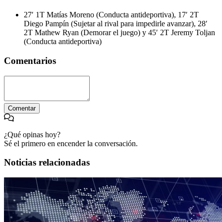
27′ 1T Matías Moreno (Conducta antideportiva), 17′ 2T
Diego Pampín (Sujetar al rival para impedirle avanzar), 28′
2T Mathew Ryan (Demorar el juego) y 45′ 2T Jeremy Toljan
(Conducta antideportiva)
Comentarios
Comentar
¿Qué opinas hoy?
Sé el primero en encender la conversación.
Noticias relacionadas