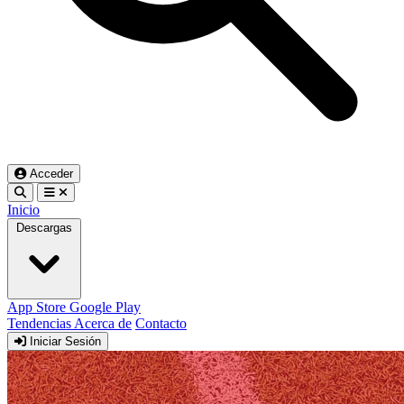
Acceder
Inicio
Descargas
App Store
Google Play
Tendencias
Acerca de
Contacto
Iniciar Sesión