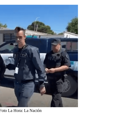
 Foto La Hora: La Nación