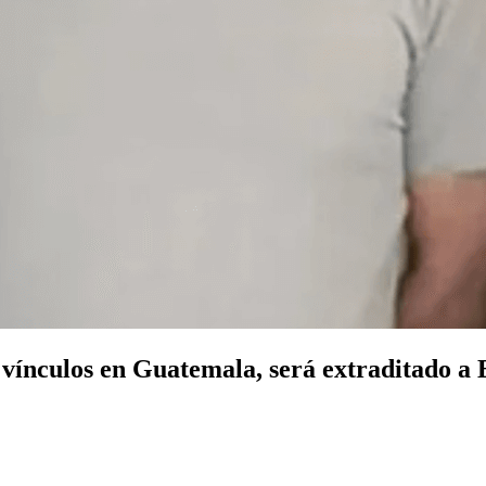
vínculos en Guatemala, será extraditado a 