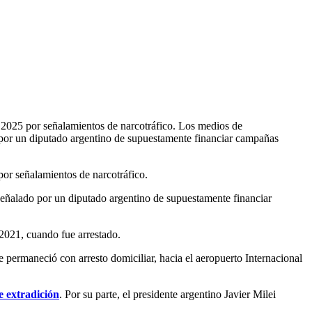
 2025 por señalamientos de narcotráfico. Los medios de
 por un diputado argentino de supuestamente financiar campañas
or señalamientos de narcotráfico.
eñalado por un diputado argentino de supuestamente financiar
 2021, cuando fue arrestado.
permaneció con arresto domiciliar, hacia el aeropuerto Internacional
e extradición
. Por su parte, el presidente argentino Javier Milei