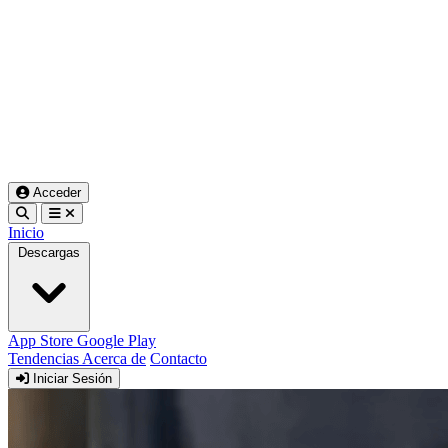
Acceder
Inicio
Descargas
App Store
Google Play
Tendencias
Acerca de
Contacto
Iniciar Sesión