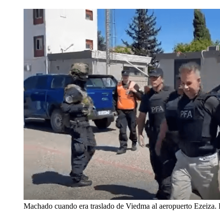
Machado cuando era traslado de Viedma al aeropuerto Ezeiza.