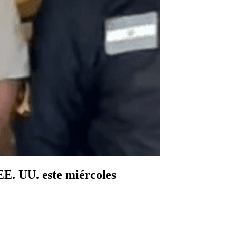
EE. UU. este miércoles