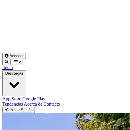
Acceder
Inicio
Descargas
App Store
Google Play
Tendencias
Acerca de
Contacto
Iniciar Sesión