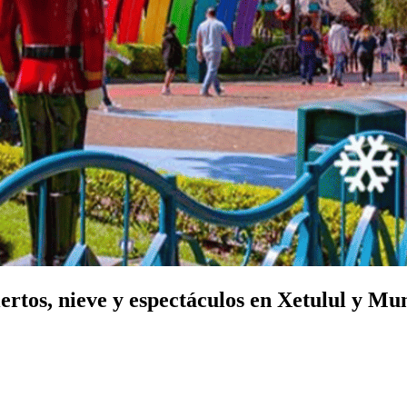
ertos, nieve y espectáculos en Xetulul y M