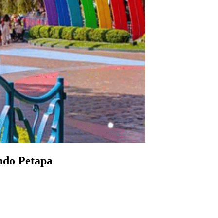
undo Petapa