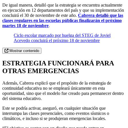
De igual manera, detalló que la estrategia se encuentra actualmente
en ejecución en 12 departamentos del país y que su implementación
concluirá el 30 de noviembre de este año.
Cabrera detalló que las
clases regulares en las escuelas públicas finalizarán el próximo
martes 18 de noviembre
.
Ciclo escolar marcado por huelga del STEG de Joviel
Acevedo concluirá el próximo 18 de noviembre
Mostrar contenido
ESTRATEGIA FUNCIONARÁ PARA
OTRAS EMERGENCIAS
Además, Cabrera explicó que el propósito de la estrategia de
continuidad educativa no se empleará únicamente en esta
oportunidad, sino que el modelo fue creado para permanecer dentro
del sistema educativo.
Este se podría activar, aseguró, en cualquier situación que
interrumpa las clases presenciales, como eventos sísmicos o
climáticos, e incluso si se produjeran emergencias locales.