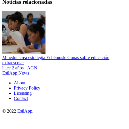
Noticias relacionadas
Mineduc crea estrategia Echémosle Ganas sobre educación
extraescolar
hace 2 años
·
AGN
EsilApp News
About
Privacy Policy
Licensing
Contact
© 2022
EsilApp
.