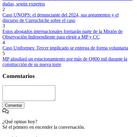
dudas, según expertos
2
Caso UNOPS: el denunciante del 2024, sus argumentos y el
discurso de Curruchiche sobre el caso
3
Estos abogados internacionales formarán parte de la Misión de
Observación Independiente para elegir a MP y CC
4
Caso Uniformes: Tercer implicado se entrega de forma voluntaria
5
MP alquilará un estacionamiento por más de Q800 mil durante la
construcción de su nueva torre
Comentarios
Comentar
¿Qué opinas hoy?
Sé el primero en encender la conversación.