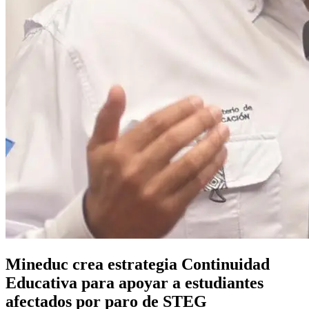
Mineduc crea estrategia Continuidad
Educativa para apoyar a estudiantes
afectados por paro de STEG