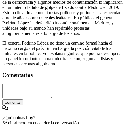
de la democracia y algunos medios de comunicación lo implicaron
en un intento fallido de golpe de Estado contra Maduro en 2019.
Esto ha llevado a comentaristas políticos y periodistas a especular
durante años sobre sus reales lealtades. En público, el general
Padrino López ha defendido incondicionalmente a Maduro, y
unidades bajo su mando han reprimido protestas
antigubernamentales a lo largo de los años.
El general Padrino López no tiene un camino formal hacia el
máximo cargo del país. Sin embargo, la posición vital de los
militares en la política venezolana significa que podría desempeñar
un papel importante en cualquier transición, según analistas y
personas cercanas al gobierno.
Comentarios
Comentar
¿Qué opinas hoy?
Sé el primero en encender la conversación.