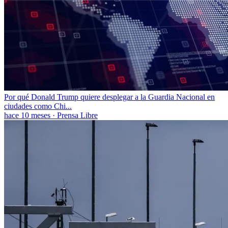
Por qué Donald Trump quiere desplegar a la Guardia Nacional en
ciudades como Chi...
hace 10 meses
·
Prensa Libre