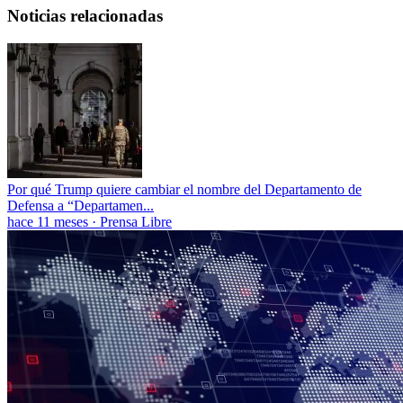
Noticias relacionadas
Por qué Trump quiere cambiar el nombre del Departamento de
Defensa a “Departamen...
hace 11 meses
·
Prensa Libre