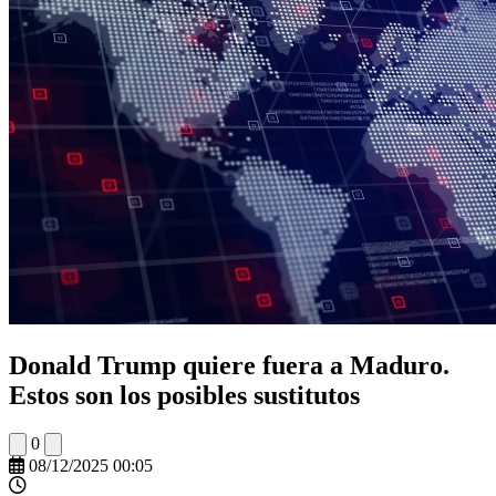
Donald Trump quiere fuera a Maduro.
Estos son los posibles sustitutos
0
08/12/2025 00:05