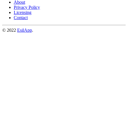
About
Privacy Policy
Licensing
Contact
© 2022
EsilApp
.