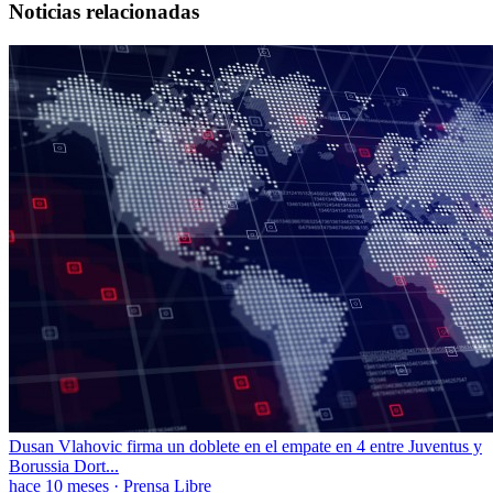
Noticias relacionadas
Dusan Vlahovic firma un doblete en el empate en 4 entre Juventus y
Borussia Dort...
hace 10 meses
·
Prensa Libre