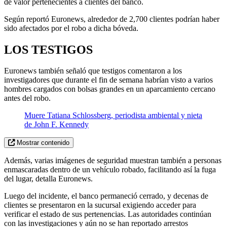
de valor pertenecientes a clientes del banco.
Según reportó Euronews, alrededor de 2,700 clientes podrían haber
sido afectados por el robo a dicha bóveda.
LOS TESTIGOS
Euronews también señaló que testigos comentaron a los
investigadores que durante el fin de semana habrían visto a varios
hombres cargados con bolsas grandes en un aparcamiento cercano
antes del robo.
Muere Tatiana Schlossberg, periodista ambiental y nieta
de John F. Kennedy
Mostrar contenido
Además, varias imágenes de seguridad muestran también a personas
enmascaradas dentro de un vehículo robado, facilitando así la fuga
del lugar, detalla Euronews.
Luego del incidente, el banco permaneció cerrado, y decenas de
clientes se presentaron en la sucursal exigiendo acceder para
verificar el estado de sus pertenencias. Las autoridades continúan
con las investigaciones y aún no se han reportado arrestos