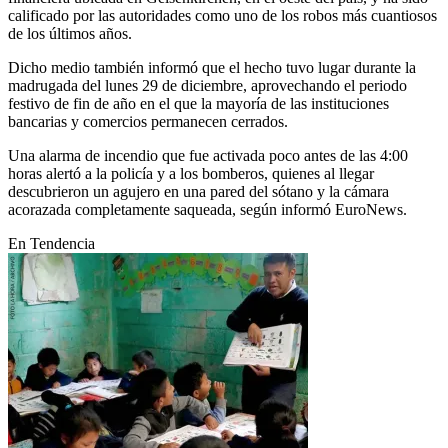
calificado por las autoridades como uno de los robos más cuantiosos
de los últimos años.
Dicho medio también informó que el hecho tuvo lugar durante la
madrugada del lunes 29 de diciembre, aprovechando el periodo
festivo de fin de año en el que la mayoría de las instituciones
bancarias y comercios permanecen cerrados.
Una alarma de incendio que fue activada poco antes de las 4:00
horas alertó a la policía y a los bomberos, quienes al llegar
descubrieron un agujero en una pared del sótano y la cámara
acorazada completamente saqueada, según informó EuroNews.
En Tendencia