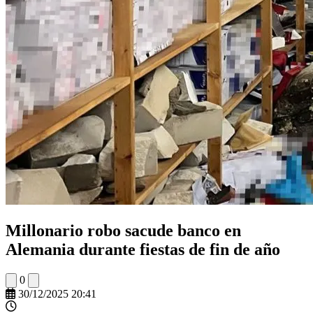
Millonario robo sacude banco en
Alemania durante fiestas de fin de año
0
30/12/2025 20:41