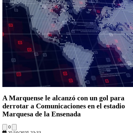
A Marquense le alcanzó con un gol para
derrotar a Comunicaciones en el estadio
Marquesa de la Ensenada
0
25/10/2025 23:33