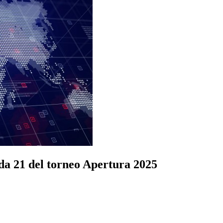
da 21 del torneo Apertura 2025