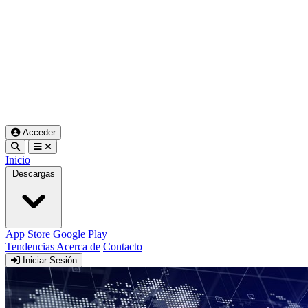
Acceder
Inicio
Descargas
App Store
Google Play
Tendencias
Acerca de
Contacto
Iniciar Sesión