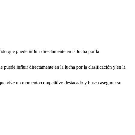
ido que puede influir directamente en la lucha por la
puede influir directamente en la lucha por la clasificación y en la
ra, que vive un momento competitivo destacado y busca asegurar su