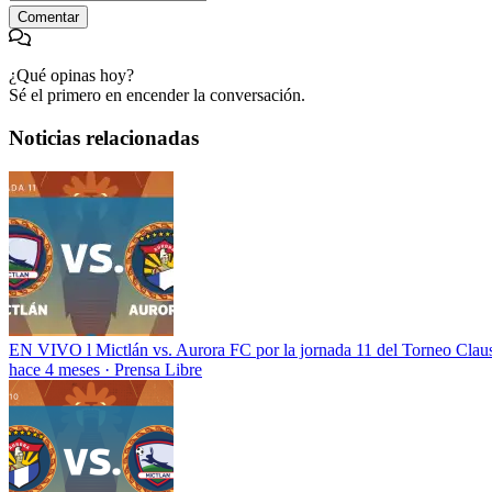
Comentar
¿Qué opinas hoy?
Sé el primero en encender la conversación.
Noticias relacionadas
EN VIVO l Mictlán vs. Aurora FC por la jornada 11 del Torneo Clau
hace 4 meses
·
Prensa Libre