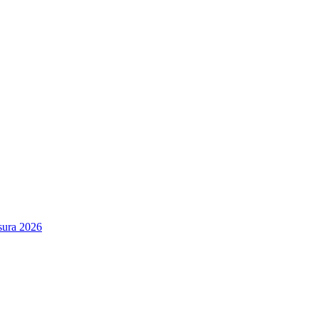
sura 2026