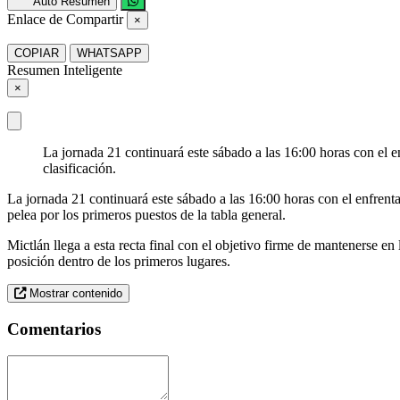
Auto Resumen
Enlace de Compartir
×
COPIAR
WHATSAPP
Resumen Inteligente
×
La jornada 21 continuará este sábado a las 16:00 horas con el e
clasificación.
La jornada 21 continuará este sábado a las 16:00 horas con el enfrenta
pelea por los primeros puestos de la tabla general.
Mictlán llega a esta recta final con el objetivo firme de mantenerse e
posición dentro de los primeros lugares.
Mostrar contenido
Comentarios