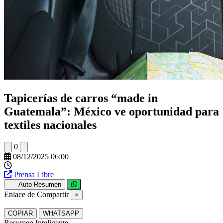
Tapicerías de carros “made in
Guatemala”: México ve oportunidad para
textiles nacionales
0
08/12/2025 06:00
Prensa Libre
Auto Resumen
Enlace de Compartir
×
COPIAR
WHATSAPP
Resumen Inteligente