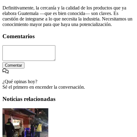
Definitivamente, la cercanía y la calidad de los productos que ya
elabora Guatemala —que es bien conocida— son claves. Es
cuestión de integrarse a lo que necesita la industria. Necesitamos un
conocimiento mayor para que haya una potencialización.
Comentarios
Comentar
¿Qué opinas hoy?
Sé el primero en encender la conversación.
Noticias relacionadas