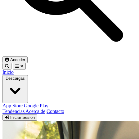
Acceder
Inicio
Descargas
App Store
Google Play
Tendencias
Acerca de
Contacto
Iniciar Sesión