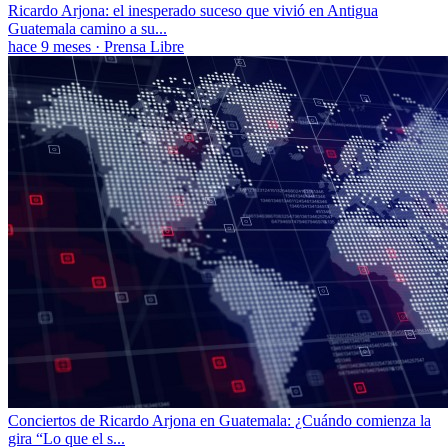
Ricardo Arjona: el inesperado suceso que vivió en Antigua
Guatemala camino a su...
hace 9 meses
·
Prensa Libre
Conciertos de Ricardo Arjona en Guatemala: ¿Cuándo comienza la
gira “Lo que el s...