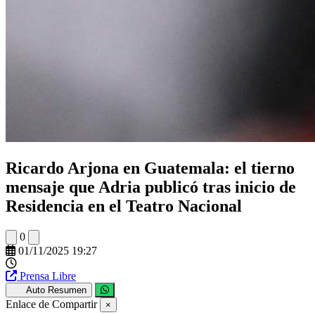
Ricardo Arjona en Guatemala: el tierno
mensaje que Adria publicó tras inicio de
Residencia en el Teatro Nacional
0
01/11/2025 19:27
Prensa Libre
Auto Resumen
Enlace de Compartir
×