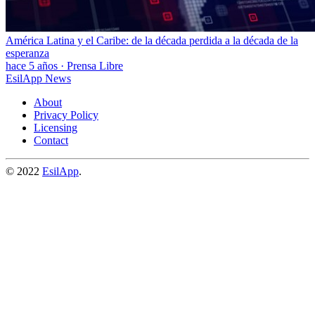
América Latina y el Caribe: de la década perdida a la década de la
esperanza
hace 5 años
·
Prensa Libre
EsilApp News
About
Privacy Policy
Licensing
Contact
© 2022
EsilApp
.