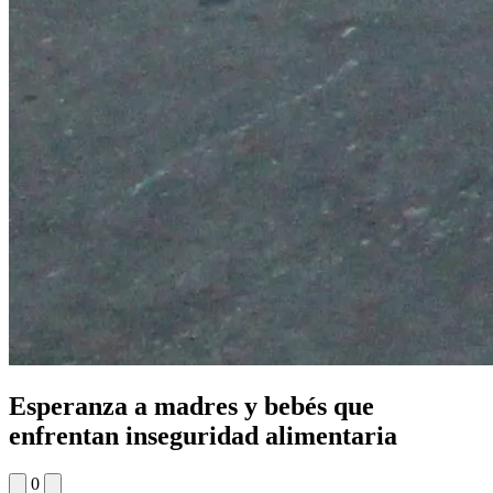
Esperanza a madres y bebés que
enfrentan inseguridad alimentaria
0